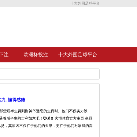
十大外围足球平台
下注
欧洲杯投注
十大外围足球平台
力, 懂得感德
褒贬那些后半生得到财神爷迷恋的生肖时。他们不仅实力轶
半生的吉利如意吧！🐉💰🧧 火博体育官方主页 皇冠
爷弘扬，其原因不仅在于他们的天禀，更在于他们对家庭的深