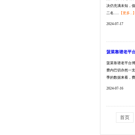
决仍充满未知，值
二名......
【更多...
2024-07-17
菠菜靠谱老平
菠菜靠谱老平台博
费内巴切亦然一支劲
季的数据来看，费内巴
2024-07-16
首页