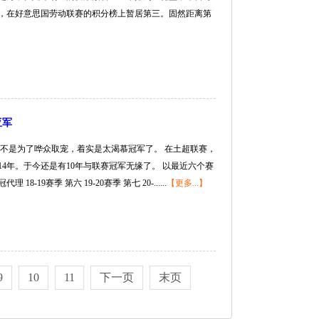
9分，在好意思国劳动联赛的积分榜上暂居第三。固然距离第
亚军
奥，不是为了哗众取宠，着实是太渴慕冠军了。 在土超联赛，
、2014年。于今还是有10年与联赛冠军无缘了。 以最近六个赛
季 第六 19-20赛季 第七 20-......
【更多...】
9
10
11
下一页
末页