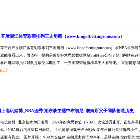
开发浙江体育彩票排列三走势图（www.kingofbettingzone.com）
菜平台开发浙江体育彩票排列三走势图（www.kingofbettingzone.com） 在N
就能够看出来，而值得一提的是近期好意思媒数据网站StatMuse公布了他们网站在
看出哪些球员和球队是最受温顺的了，一齐来望望这份榜单王人有谁吧。 皇冠博彩 
...】
上电玩赌博_NBA选秀 湖东谈主选中布朗尼| 詹姆斯父子同队创造历史
电玩赌博_ 北京技术28日凌晨，2024年好意思职篮（NBA）次轮选秀张开。正如外
站上NBA舞台的愿望指日而待。 手机博彩游戏开户送彩金 本年虽被公觉得选秀小
还要有悬念。 图片开端：NBA外交媒体 布朗尼出身于2004年，是勒布朗·詹姆斯的