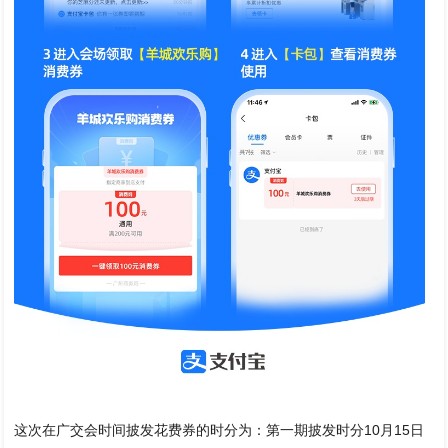
这次在广交会时间披发花费券的时分为：第一期披发时分10月15日