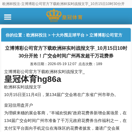
欧洲杯投注-立博博彩公司官方下载欧洲杯实时战报文字_10月15日10时30分开
抢！广交会时间广州再发超千万花费券
你的位置：
欧洲杯投注
>
十大外围足球平台
> 立博博彩公司官方
立博博彩公司官方下载欧洲杯实时战报文字_10月15日10时
下载欧洲杯实时战报文字_10月15日10时30分开抢！广交会时间广
30分开抢！广交会时间广州再发超千万花费券
州再发超千万花费券
发布日期：2026-05-19 12:07 点击次数：189
立博博彩公司官方下载欧洲杯实时战报文字_
皇冠体育hg86a
欧洲杯实时战报文字
10月15日至11月4日，第134届广交会将在广东省广州市举办。
皇冠信用盘开户
为理睬来穗的展会客商，“羊城欢悦购”政府花费券新增会展场景，在
134届广交会时间广州市准备了千万元政府花费券当作福利之一，在
支付宝平台面向手机定位在海珠区的花费者披发，邀请广交会展