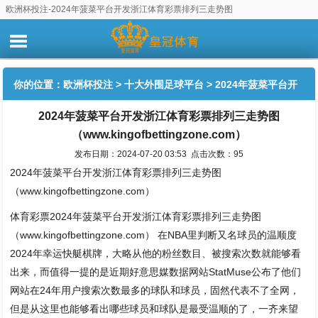
欧洲杯投注-2024年菠菜平台开发浙江体育彩票排列三走势图
（www.kingofbettingzone.com）
你的位置：
欧洲杯投注
>
十大外围足球平台
> 2024年菠菜平台开
2024年菠菜平台开发浙江体育彩票排列三走势图
发浙江体育彩票排列三走势图（www.kingofbettingzone.com）
（www.kingofbettingzone.com）
发布日期：2024-07-20 03:53 点击次数：95
2024年菠菜平台开发浙江体育彩票排列三走势图
（www.kingofbettingzone.com）
体育彩票2024年菠菜平台开发浙江体育彩票排列三走势图
（www.kingofbettingzone.com） 在NBA里判断又名球员的温顺度
2024年幸运快艇棋牌，大略从他的粉丝数目、被搜索次数就能够看
出来，而值得一提的是近期好意思媒数据网站StatMuse公布了他们
网站在24年用户搜索次数最多的球队和球员，固然代表不了全网，
但是从这里也能够看出哪些球员和球队是最受温顺的了，一齐来望