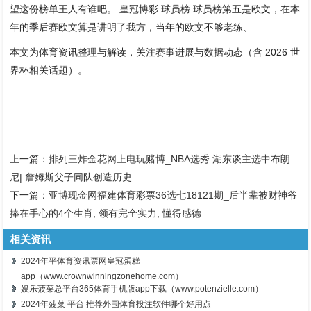
望这份榜单王人有谁吧。 皇冠博彩 球员榜 球员榜第五是欧文，在本
年的季后赛欧文算是讲明了我方，当年的欧文不够老练、
本文为体育资讯整理与解读，关注赛事进展与数据动态（含 2026 世
界杯相关话题）。
上一篇：
排列三炸金花网上电玩赌博_NBA选秀 湖东谈主选中布朗
尼| 詹姆斯父子同队创造历史
下一篇：
亚博现金网福建体育彩票36选七18121期_后半辈被财神爷
捧在手心的4个生肖, 领有完全实力, 懂得感德
相关资讯
2024年平体育资讯票网皇冠蛋糕
app（www.crownwinningzonehome.com）
娱乐菠菜总平台365体育手机版app下载（www.potenzielle.com）
2024年菠菜 平台 推荐外围体育投注软件哪个好用点