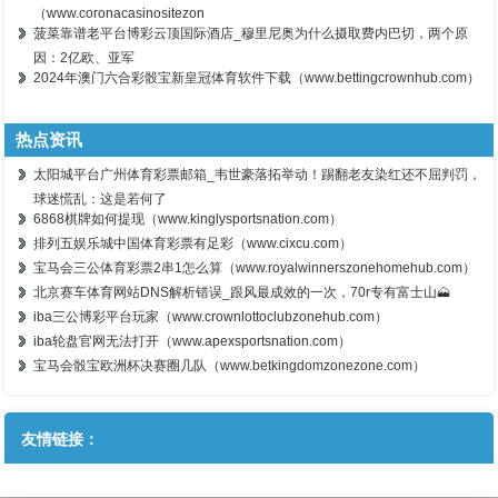
（www.coronacasinositezon
菠菜靠谱老平台博彩云顶国际酒店_穆里尼奥为什么摄取费内巴切，两个原
因：2亿欧、亚军
2024年澳门六合彩骰宝新皇冠体育软件下载（www.bettingcrownhub.com）
热点资讯
太阳城平台广州体育彩票邮箱_韦世豪落拓举动！踢翻老友染红还不屈判罚，
球迷慌乱：这是若何了
6868棋牌如何提现（www.kinglysportsnation.com）
排列五娱乐城中国体育彩票有足彩（www.cixcu.com）
宝马会三公体育彩票2串1怎么算（www.royalwinnerszonehomehub.com）
北京赛车体育网站DNS解析错误_跟风最成效的一次，70r专有富士山🗻
iba三公博彩平台玩家（www.crownlottoclubzonehub.com）
iba轮盘官网无法打开（www.apexsportsnation.com）
宝马会骰宝欧洲杯决赛圈几队（www.betkingdomzonezone.com）
友情链接：