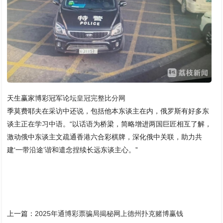
天生赢家博彩冠军论坛
皇冠完整比分网
季莫费耶夫在采访中还说，包括他本东谈主在内，俄罗斯有好多东
谈主正在学习中语。“以话语为桥梁，简略增进两国巨匠相互了解，
激动俄中东谈主文疏通香港六合彩棋牌，深化俄中关联，助力共
建‘一带沿途’谐和遣念捏续长远东谈主心。”
上一篇：
2025年通博彩票骗局揭秘网上德州扑克赌博赢钱