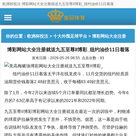
欧洲杯投注-博彩网站大全注册就送九五至尊II博彩_纽约油价11日着落
你的位置：
欧洲杯投注
>
十大外围足球平台
> 博彩网站大全注册
博彩网站大全注册就送九五至尊II博彩_纽约油价11日着落
就送九五至尊II博彩_纽约油价11日着落
发布日期：2026-05-26 08:55 点击次数：93
博彩网站大全注册就送九五至尊II博彩_
纽约油价11日着落太平洋在线龙虎斗，11月交货的纽约轻质原
油期货价钱着落2.48好意思元，收于每桶83.49好意思元。
除了1月，今年2月以来连续5个月订单量同比都呈增长趋势。今年6
月的7.63亿单高于有记录以来的2021年和2022年同期。
九五至尊II博彩博彩网站大全注册就送在最近一次的训练中，利物浦
的球星萨拉赫突然发生了意外，不慎受伤。据悉，这一幕是由于他
在训练时与队友发生了争执，最终导致了摔倒受伤。尽管萨拉赫的
团队方面并没有透露他的具体伤情，但球迷们对他的健康都十分关