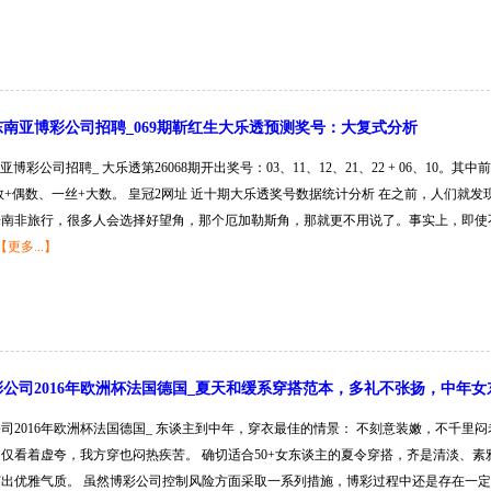
东南亚博彩公司招聘_069期靳红生大乐透预测奖号：大复式分析
博彩公司招聘_ 大乐透第26068期开出奖号：03、11、12、21、22 + 06、10。其
偶数+偶数、一丝+大数。 皇冠2网址 近十期大乐透奖号数据统计分析 在之前，人们
来南非旅行，很多人会选择好望角，那个厄加勒斯角，那就更不用说了。事实上，即使
【更多...】
公司2016年欧洲杯法国德国_夏天和缓系穿搭范本，多礼不张扬，中年
司2016年欧洲杯法国德国_ 东谈主到中年，穿衣最佳的情景： 不刻意装嫩，不千里
仅看着虚夸，我方穿也闷热疾苦。 确切适合50+女东谈主的夏令穿搭，齐是清淡、素
出优雅气质。 虽然博彩公司控制风险方面采取一系列措施，博彩过程中还是存在一