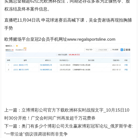
实施总金额超62亿元欧洲杯投注，同期还存在多条为止骤然令、股
权冻结及终本案件信息。
直播吧11月04日讯 申花球迷赛后高喊下课，吴金贵谢场再现拍胸脯
手势
欧博赌场平台皇冠2会员手机网址www.regalsportsline.com
上一篇：
立博博彩公司官方下载欧洲杯实时战报文字_10月15日10
时30分开抢！广交会时间广州再发超千万花费券
下一篇：
奥门有多少个博彩公司天生赢家博彩冠军论坛_俄罗斯学者:
“一带沿途”倡议强调谐和而非竞争