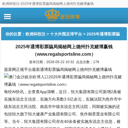
欧洲杯投注-2025年通博彩票骗局揭秘网上德州扑克赌博赢钱
（www.regalsportsline.com）
你的位置：
欧洲杯投注
>
十大外围足球平台
> 2025年通博彩票骗
2025年通博彩票骗局揭秘网上德州扑克赌博赢钱
局揭秘网上德州扑克赌博赢钱（www.regalsportsline.com）
（www.regalsportsline.com）
发布日期：2026-05-22 10:32 点击次数：178
菠菜网正规平台最新通博彩票骗局揭秘网上德州扑克赌博赢钱
欧博入口
2025年通博彩票骗局揭秘网上德州扑克赌
博赢钱（www.regalsportsline.com）
每经AI快讯，企查查App清晰，近日，恒大集团有限公司新增2条被
实施东说念主信息，实施方向系数3.5亿余元，实施法院为焦作市中
级东说念主民法院、南昌市中级东说念主民法院，同期被实施的还
包括恒大旗下恒大健康产业集团有限公司、焦作御景置业有限公司
等。当今，恒大集团有限公司存在40余条被实施东说念主信息，被