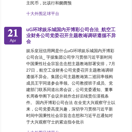
主民币，比该行和阛阓预
十大外围足球平台
21
uG环球娱乐城国内开博彩公司合法_航空工
业财务公司党委召开主题教诲调研遵循不异
Apr
会
娱乐皇冠信用网是什么uG环球娱乐城国内开博彩
公司合法_ 字据集团公司学习贯彻习近平新时间
中国秉性社会宗旨念念想主题教诲部署安排，7月
27日，航空工业财务公司党委召开主题教诲调研
遵循不异会。集团公司主题教诲第二巡回率领构
成员王宇同道参会率领。公司教授班子成员、党
建部门联系同道出席会议，公司党委通知、董事
长周春华阁下会议并就作念好后续责任漠视条
件。 国内开博彩公司合法 在全党大兴观察守士以
来，公司党委高度兴趣，深切学习贯彻习近平新
时间中国秉性社会宗旨念念想和习近平总通知对
于大兴观察守士的紧迫指令批示