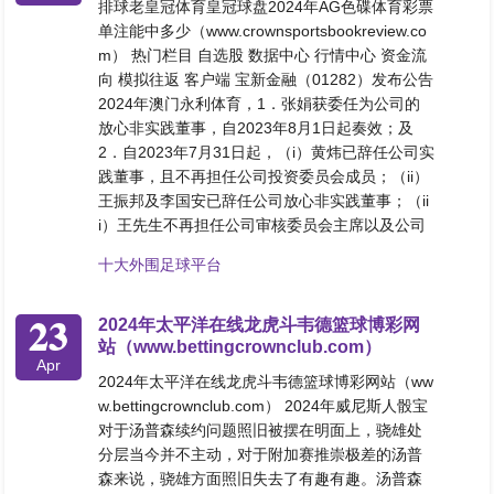
排球老皇冠体育皇冠球盘2024年AG色碟体育彩票
单注能中多少（www.crownsportsbookreview.co
m） 热门栏目 自选股 数据中心 行情中心 资金流
向 模拟往返 客户端 宝新金融（01282）发布公告
2024年澳门永利体育，1．张娟获委任为公司的
放心非实践董事，自2023年8月1日起奏效；及
2．自2023年7月31日起，（i）黄炜已辞任公司实
践董事，且不再担任公司投资委员会成员；（ii）
王振邦及李国安已辞任公司放心非实践董事；（ii
i）王先生不再担任公司审核委员会主席以及公司
十大外围足球平台
23
2024年太平洋在线龙虎斗韦德篮球博彩网
站（www.bettingcrownclub.com）
Apr
2024年太平洋在线龙虎斗韦德篮球博彩网站（ww
w.bettingcrownclub.com） 2024年威尼斯人骰宝
对于汤普森续约问题照旧被摆在明面上，骁雄处
分层当今并不主动，对于附加赛推崇极差的汤普
森来说，骁雄方面照旧失去了有趣有趣。汤普森