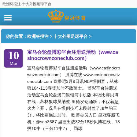
欧洲杯投注-十大外围足球平台
你的位置：
欧洲杯投注
>
十大外围足球平台
>
10
宝马会轮盘博彩平台注册送活动（www.ca
sinocrownzoneclub.com）
Mar
宝马会轮盘博彩平台注册送活动（www.casinocro
wnzoneclub.com） 贝博在线 www.casinocrownz
oneclub.com 直播吧3月9日讯NBA惯例赛，丛林
狼104-113客场加时不敌骑士。 博彩平台注册送
活动宝马会轮盘澳门银银河手机版 本场比赛贝博
在线，丛林狼球员纳兹-里德发达踊跃，不仅着急
火力全开，况且在惯例技巧末段封盖了加兰的三
分，将比赛拖进加时。 欧博会员入口 皇冠客服飞
机：@seo3687 里德出战32分18秒贝博在线，18
投10中（三分11中7）、罚球