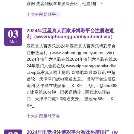
官网 先容到横琴粤澳深合区，他提到目下
十大外围足球平台
03
2024年亚星真人百家乐博彩平台注册送返
利（www.viphuangguantiyudirect.vip）
Mar
亚星真人百家乐2024年亚星真人百家乐博彩平台
注册送返利（www.viphuangguantiyudirect.vip）
2024年澳门六合彩在线2024年澳门六合彩在线20
24年澳门六合彩在线 www.viphuangguantiyudire
ct.vip玩家真人网上博彩 直播吧03月02日讯 中超
首轮，天津津门虎vs南通支云。 博彩平台注册送
返利 太平洋在线娱乐 __K_KF__飞机：@seo368
7 比赛第50分钟，巴顿送助攻，阿代米头球破
门，天津津门虎1-0南通支云。 皇冠hg86a __K_
KF_
十大外围足球平台
2024年电竞投注博彩平台游戏热度排行（w