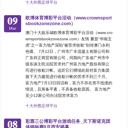
十大外围足球平台
09
欧博体育博彩平台活动（www.crownsport
sbookzonezone.com）
Mar
澳门十大娱乐城欧博体育博彩平台活动（www.cro
wnsportsbookzonezone.com）友情 曩昔“华南五
虎”之一富力地产深陷“被苦求收歇”别传澳门永利
色碟。 7月12日，广州市广丰混凝土有限公司和
广东祥正商贸有限公司，同期向广东省广州市中
级东谈主民法院苦求对广州富力地产股份有限公
司进行收歇计帐。这距它们猬缩此前对富力集团
旗下天力建筑进行收歇计帐的苦求不到三个月。
富力地产7月13日回话称，富力不存在资不抵债的
情况，且筹备平素，不具备收歇原因。 富力地产
至少12家公司向法院苦求富力
十大外围足球平台
08
彩票三公博彩平台游戏任务_天下斯诺克团
体锦标赛8月西安揭幕