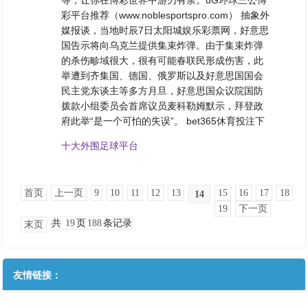
等，让你在博彩世界中游刃有余。uG环球三公博
彩平台推荐（www.noblesportspro.com） 抽象外
媒报谈，当地时辰7日太阳城娱乐彩票网，好意思
国告示将向乌克兰提供集束炸弹。由于集束炸弹
的杀伤畛域很大，很有可能春联民形成伤害，此
举遭到齐集国、德国、俄罗斯以及好意思国国会
民主党东谈主等多方月旦，好意思国众议院国防
拨款小组委员会首席议员麦科勒姆默示，拜登政
府此举“是一个可怕的失误”。 bet365休育投注下
十大外围足球平台
首页
上一页
9
10
11
12
13
15
16
17
18
14
19
下一页
共
19
页
188
条记录
末页
友情链接：