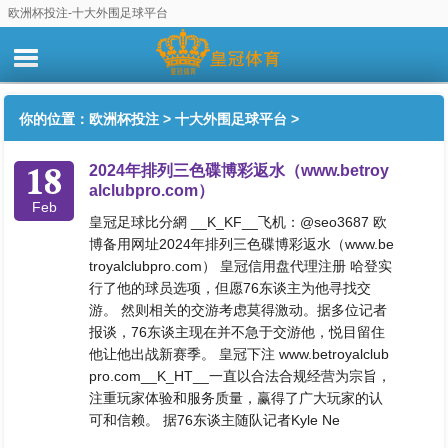
欧洲杯投注-十大外围足球平台
你的位置：
欧洲杯投注
>
十大外围足球平台
>
18
2024年排列三色碟博彩返水（www.betroy
alclubpro.com）
Feb
皇冠足球比分網 __K_KF__飞机：@seo3687 欧
博备用网址2024年排列三色碟博彩返水（www.be
troyalclubpro.com） 皇冠信用盘代理注册 哈登实
行了他的球员选项，但愿76东谈主为他寻找交
游。 然则相关的交游考虑莫得激动。据多位记者
报谈，76东谈主现在并不急于交游他，悦目留住
他让他出战新赛季。 皇冠下注 www.betroyalclub
pro.com__K_HT__一直以合法合规经营为宗旨，
注重玩家体验和服务质量，赢得了广大玩家的认
可和信赖。 据76东谈主随队记者Kyle Ne