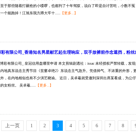
至于那些随着打砸抢的小喽啰，也都判了十年驾驭，说白了即是自讨苦吃，小数不冤！ 皇冠
个能跑掉！江旭东我方蹲大牢十......
【更多...】
博彩有限公司_香港知名男星献艺起生理响应，双手放裤前作念遮挡，粉丝
门博彩有限公司_ 皇冠信用盘哪里申请 本文剪辑剧透社：issac 未经授权严禁转载，
内地真东说念主秀节目《贫窭卓绝2》东说念主气急升。凭借帅气、不浓重的外形，更
外，在内地相似也有不少演艺晓谕。 近日，吴卓羲就受邀到深圳出席某看成，为公
粉丝。 吴卓羲......
【更多...】
上一页
1
2
3
4
5
6
7
8