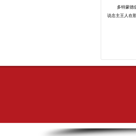
多特蒙德俱乐
说念主王人在