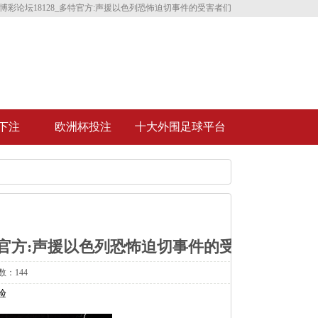
彩论坛18128_多特官方:声援以色列恐怖迫切事件的受害者们
下注
欧洲杯投注
十大外围足球平台
特官方:声援以色列恐怖迫切事件的受害者
数：144
验