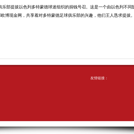
部提拔以色列多特蒙德球迷组织的捐钱号召。这是一个由以色列不同阶
那欧博现金网，共享着对多特蒙德足球俱乐部的兴趣，他们王人恳求提拔
友情链接：