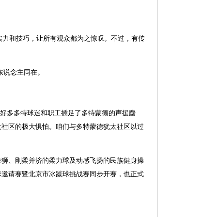
实力和技巧，让所有观众都为之惊叹。不过，有传
东说念主同在。
好多多特球迷和职工插足了多特蒙德的声援麇
太社区的极大惧怕。咱们与多特蒙德犹太社区以过
舞狮、刚柔并济的柔力球及动感飞扬的民族健身操
球邀请赛暨北京市冰蹴球挑战赛同步开赛，也正式