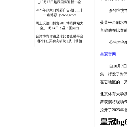
_10月17日起我国将迎新一轮
2025年张家口博彩广告澳门二十
多特官方在官
一点博彩（www.gener
菠菜平台刷水
网上玩澳门博彩2018博彩网站大
全_10月14日下昼：国内白
言称他在比赛
台湾博彩诈骗足球比赛直播平台
哪个好_买卖高研院 | 从《带领
公告本色如下
皇冠官网
自10月7日
集，抒发了对
甚它地区的一
北京体育大学
舞表演将现场气
拉开了2023
皇冠hg8