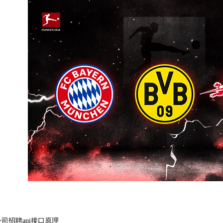
司招聘api接口原理