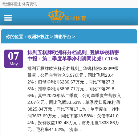
欧洲杯投注-体育资讯
你的位置：
欧洲杯投注
>
博彩平台
>
07
排列五棋牌欧洲杯分档规则_图解华锐精密
中报：第二季度单季净利润同比减17.10%
May
排列五棋牌欧洲杯分档规则_ 华锐精密2023中报
暴露，公司主营收入3.57亿元，同比飞腾23.4
2%；归母净利润6236.67万元，同比下落27.3
5%；扣非净利润5896.71万元，同比下落29.8
6%；其中2023年第二季度，公司单季度主营收入
2.07亿元，同比飞腾33.53%；单季度归母净利润
3825.84万元，同比下落17.1%；单季度扣非净利
润3667.69万元，同比下落18.58%；欠债率41.0
4%，投资收益192.48万元，财务用度1338.86万
元，毛利率44.82%。 济南，