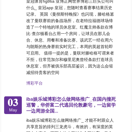
皇冠体育hg86a 亚博正网世界博彩三巨头公司叫
什么_ 皇冠app 皇冠，您随时查看赛事结果历史
记录。 英国《曼彻斯特晚报》也闪现，滕哈格篡
改了曼联赛前的备战场所，在老特拉福德球场缔
造了一个特地的球员休息室。红魔主帅条款在博
比·查尔顿看台占用一个房间，让球员在那儿会
合、休息、用餐和准备比赛。该武艺一经在周六
与朗斯的热身赛前实时完工，本周的英超首轮即
可启用。 值得一提的是，曼联对滕哈格可谓来者
不拒，往常范加尔和穆里尼奥曾经条款打造球员
休息室，但齐被俱乐部高层鉴识，因为这么会缩
减招待贵客的空间
博彩平台
03
iba娱乐城博彩怎么做网络推广_在国内撞死
巡警，华侨富二代逃回伦敦豪宅，一边留学
May
一边周游全国...
iba娱乐城博彩怎么做网络推广_ 才能不时跟众人
共享意旨的排列三龙虎斗，有效的，有深度的英