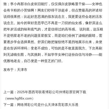
致；李小冉那冷白皮依旧能打，仅仅偶尔皮肤略显干燥——女神也
会有卡粉的小苦恼啊！网友们吵得干涉超卓，但点赞最高的评述却
说得很果然：比起好意思满的假东说念主，我更爱这些会老的活东
说念主。如今的审好意思早已不再是一刀切的仙女感，像舒淇这么
把年岁活成韵味和底气的，才是信得过的高等感。 说到底，这压根
不是明星老不老的问题亚星骰宝，而是咱们俗例了滤镜的眼睛，需
要逐步学会选择果然。舒淇们敢把皱纹绝不遮挡地展示出来，未便
是在告诉环球吗：变老不成怕，可怕的是不敢直面我方。下次再刷
到无滤镜生图，与其挑刺，不如学学女神们这份自信与冷静——能
优雅地老去，自己便是一种贫乏的门径。
发布于：天津市
上一篇：
2025年墨西哥联看博彩公司仲博彩票官网下载
（www.hg86x.com）
下一篇：
网络博彩公司是什么天津体育彩票大乐透