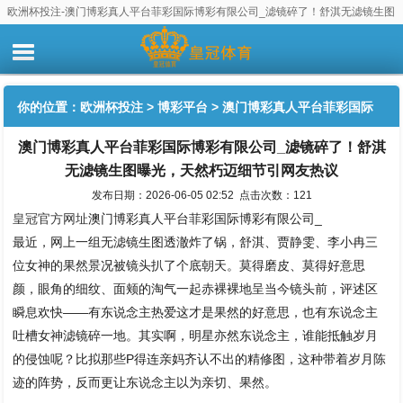
欧洲杯投注-澳门博彩真人平台菲彩国际博彩有限公司_滤镜碎了！舒淇无滤镜生图
曝光，天然朽迈细节引网友热议
你的位置：
欧洲杯投注
>
博彩平台
> 澳门博彩真人平台菲彩国际
澳门博彩真人平台菲彩国际博彩有限公司_滤镜碎了！舒淇
博彩有限公司_滤镜碎了！舒淇无滤镜生图曝光，天然朽迈细节引
无滤镜生图曝光，天然朽迈细节引网友热议
网友热议
发布日期：2026-06-05 02:52 点击次数：121
皇冠官方网址
澳门博彩真人平台菲彩国际博彩有限公司_
最近，网上一组无滤镜生图透澈炸了锅，舒淇、贾静雯、李小冉三
位女神的果然景况被镜头扒了个底朝天。莫得磨皮、莫得好意思
颜，眼角的细纹、面颊的淘气一起赤裸裸地呈当今镜头前，评述区
瞬息欢快——有东说念主热爱这才是果然的好意思，也有东说念主
吐槽女神滤镜碎一地。其实啊，明星亦然东说念主，谁能抵触岁月
的侵蚀呢？比拟那些P得连亲妈齐认不出的精修图，这种带着岁月陈
迹的阵势，反而更让东说念主以为亲切、果然。