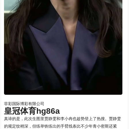
菲彩国际博彩有限公司
皇冠体育hg86a
真谛的是，此次生图里贾静雯和李小冉也趁势登上了热搜。贾静雯
的规定纹稍深，但练举铁练出的手臂线条比不少年青小密斯还紧