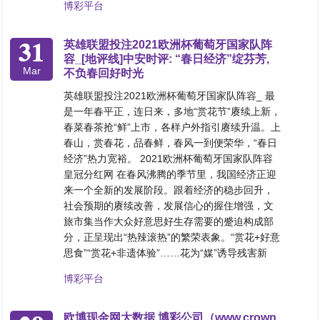
博彩平台
31
英雄联盟投注2021欧洲杯葡萄牙国家队阵
容_[地评线]中安时评: “春日经济”绽芬芳,
Mar
不负春回好时光
英雄联盟投注2021欧洲杯葡萄牙国家队阵容_ 最
是一年春平正，连日来，多地“赏花节”赓续上新，
春菜春茶抢“鲜”上市，各样户外指引赓续升温。上
春山，赏春花，品春鲜，春风一到便荣华，“春日
经济”热力宽裕。 2021欧洲杯葡萄牙国家队阵容
皇冠分红网 在春风沸腾的季节里，我国经济正迎
来一个全新的发展阶段。跟着经济的稳步回升，
社会预期的赓续改善，发展信心的握住增强，文
旅市集当作大众好意思好生存需要的蹙迫构成部
分，正呈现出“热辣滚热”的繁荣表象。“赏花+好意
思食”“赏花+非遗体验”……花为“媒”诱导残害新
博彩平台
欧博现金网大数据 博彩公司（www.crown