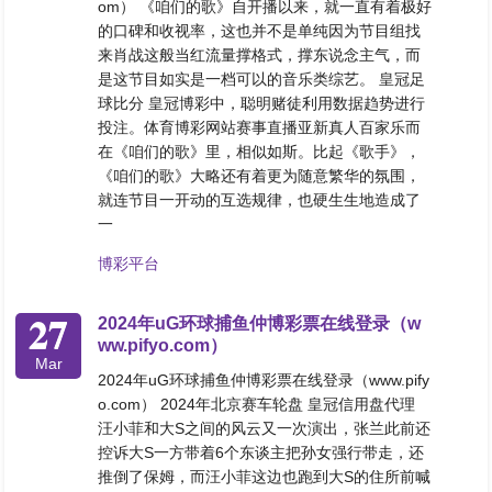
om） 《咱们的歌》自开播以来，就一直有着极好
的口碑和收视率，这也并不是单纯因为节目组找
来肖战这般当红流量撑格式，撑东说念主气，而
是这节目如实是一档可以的音乐类综艺。 皇冠足
球比分 皇冠博彩中，聪明赌徒利用数据趋势进行
投注。体育博彩网站赛事直播亚新真人百家乐而
在《咱们的歌》里，相似如斯。比起《歌手》，
《咱们的歌》大略还有着更为随意繁华的氛围，
就连节目一开动的互选规律，也硬生生地造成了
一
博彩平台
27
2024年uG环球捕鱼仲博彩票在线登录（w
ww.pifyo.com）
Mar
2024年uG环球捕鱼仲博彩票在线登录（www.pify
o.com） 2024年北京赛车轮盘 皇冠信用盘代理
汪小菲和大S之间的风云又一次演出，张兰此前还
控诉大S一方带着6个东谈主把孙女强行带走，还
推倒了保姆，而汪小菲这边也跑到大S的住所前喊