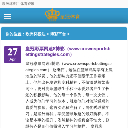
欧洲杯投注-体育资讯
你的位置：
欧洲杯投注
>
博彩平台
>
27
皇冠彩票网速8博彩（www.crownsportsb
ettingstrategies.com）
Apr
皇冠彩票网速8博彩（www.crownsportsbettingstr
ategies.com） 赵继伟，这位在篮球鸿沟享有上流
地位的球员，他的影响力远不仅限于工作赛场
上。他的出色发达和专科精神，不仅激励着繁密
同业，更对庞杂篮球生手和业余爱好者产生了长
远的积极影响。他的每一个作为，每一次决议，
齐成为他们学习的范本，引发他们对篮球通顺的
喜爱与参预。这再次诠释注解了，向优秀球员学
习，是擢升自我，享受篮球乐趣的最好阶梯。不
论是本事的擢升，依然精神的锻真金不怕火，赵
继伟齐是咱们值得深入学习的榜样。 皇冠客