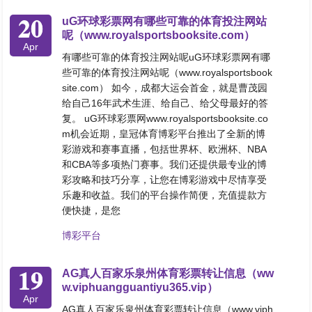
20
uG环球彩票网有哪些可靠的体育投注网站
呢（www.royalsportsbooksite.com）
Apr
有哪些可靠的体育投注网站呢uG环球彩票网有哪
些可靠的体育投注网站呢（www.royalsportsbook
site.com） 如今，成都大运会首金，就是曹茂园
给自己16年武术生涯、给自己、给父母最好的答
复。 uG环球彩票网www.royalsportsbooksite.co
m机会近期，皇冠体育博彩平台推出了全新的博
彩游戏和赛事直播，包括世界杯、欧洲杯、NBA
和CBA等多项热门赛事。我们还提供最专业的博
彩攻略和技巧分享，让您在博彩游戏中尽情享受
乐趣和收益。我们的平台操作简便，充值提款方
便快捷，是您
博彩平台
19
AG真人百家乐泉州体育彩票转让信息（ww
w.viphuangguantiyu365.vip）
Apr
AG真人百家乐泉州体育彩票转让信息（www.viph