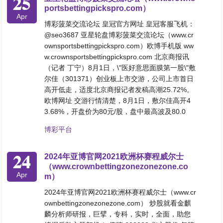
25
portsbettingpickspro.com）
Apr
博彩菠菜交流论坛 皇冠官方网址 皇冠客服飞机：
@seo3687 亚星轮盘博彩菠菜交流论坛（www.cr
ownsportsbettingpickspro.com）欧博手机版 ww
w.crownsportsbettingpickspro.com 北京商报讯
（记者 丁宁）8月1日，\"医好意思面膜第一股\"敷
尔佳（301371）创业板上市交游，公司上市首日
高开低走，适度北京商报记者发稿高潮25.72%。
欧博网址 交游行情清楚，8月1日，敷尔佳高开4
3.68%，开盘价为80元/股，盘中最高波及80.0
博彩平台
24
2024年亚博官网2021欧洲杯赛程威尔士
（www.crownbettingzonezonezone.co
Apr
m）
2024年亚博官网2021欧洲杯赛程威尔士（www.cr
ownbettingzonezonezone.com） 炒股就看金麒
麟分析师研报，巨擘，专科，实时，全面，助您