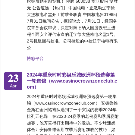
挖掘后劲主题契机！ 停牌 603038 华立股份 复牌
无 公告速递 【热门】 中国核电：正激动辽宁徐
大堡核电名堂开工前准备职责 中国核电(601985)
7月31日晚间公告，据报说念，7月31日，经国务
院常务会议审议，决定对照旧纳入国度设想且进
程全面安全评估审查的辽宁徐大堡核电名堂1号、
2号机组赐与核准。公司控股的中核辽宁核电有限
公
博彩平台
23
2024年重庆时时彩娱乐城欧洲杯预选赛第
一轮集锦（www.casinocrownzoneclub.c
Apr
om）
2024年重庆时时彩娱乐城欧洲杯预选赛第一轮集
锦（www.casinocrownzoneclub.com） 安德鲁维
金斯在金州袼褙队遇到了一个灾祸的赛季2024年
排列五色碟，在2023-24赛季的老例赛和季后赛附
加赛，他齐莫得打出期待中的发扬。不少球迷媒
体合计安德鲁维金斯在季后赛附加赛的技巧，如