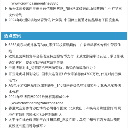
（www.crowncasinoonline888.c
乐鱼体育资讯想注册皇冠信用网买球_加拉格尔磋磨两场联赛破门, 生存第三
次作念到
2024年欧洲杯场地体育资讯 计划员_中国粹生畅通才能品级有了国度圭臬
热点资讯
6868娱乐城虎扑体育App_宋江武校喜讯频传！在省锦标赛各专科中荣获佳
绩
欧博直营网博彩平台是否支持虚拟货币支付_宋威龙删除承诺认证，承诺影视
否定解约，使命室回报耐东谈主寻味
申博博彩对比_运营商拆开网游劳动，购买的游戏币咋办？
开云龙虎斗博彩论坛_国米六连官宣! 卢卡库被标价4700万欧, 什克对姆巴佩
活气?
AG电子游戏网站地区限制说明_146期苏香双色球预测奖号：龙头凤尾奇偶
比分析
2024年亚博官网2021欧洲杯赛程威尔士
（www.crownbettingzonezonezone
香港六合彩体育沙巴博彩公司哪个国家_北京房山：今晚有分辨性雷阵雨 局
地伴有短时强降水和7级控制短时大
太平洋在线色碟博彩平台注册流程_反攻在即，乌克兰却号召西方镌汰预期，
真没底气照旧诱导俄军？