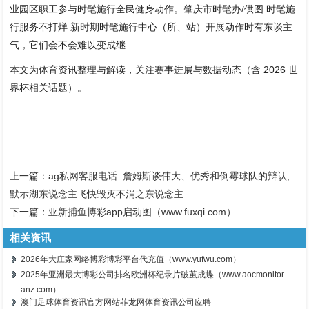
业园区职工参与时髦施行全民健身动作。肇庆市时髦办/供图 时髦施
行服务不打烊 新时期时髦施行中心（所、站）开展动作时有东谈主
气，它们会不会难以变成继
本文为体育资讯整理与解读，关注赛事进展与数据动态（含 2026 世
界杯相关话题）。
上一篇：
ag私网客服电话_詹姆斯谈伟大、优秀和倒霉球队的辩认,
默示湖东说念主飞快毁灭不消之东说念主
下一篇：
亚新捕鱼博彩app启动图（www.fuxqi.com）
相关资讯
2026年大庄家网络博彩博彩平台代充值（www.yufwu.com）
2025年亚洲最大博彩公司排名欧洲杯纪录片破茧成蝶（www.aocmonitor-
anz.com）
澳门足球体育资讯官方网站菲龙网体育资讯公司应聘