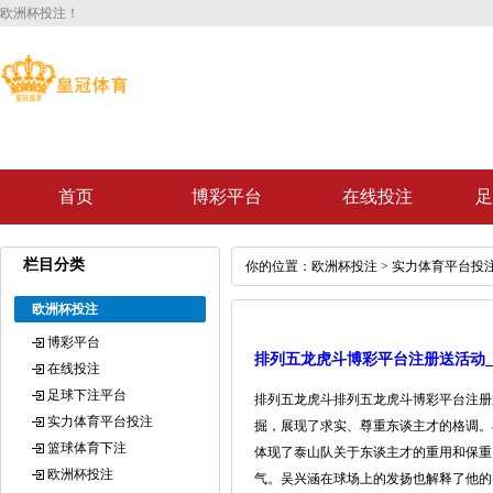
欧洲杯投注！
首页
博彩平台
在线投注
足
推荐正规博彩平台
欧洲杯足球投注
栏目分类
你的位置：
欧洲杯投注
>
实力体育平台投
欧洲杯投注
博彩平台
排列五龙虎斗博彩平台注册送活动
在线投注
足球下注平台
排列五龙虎斗排列五龙虎斗博彩平台注册
实力体育平台投注
掘，展现了求实、尊重东谈主才的格调。
篮球体育下注
体现了泰山队关于东谈主才的重用和保重
欧洲杯投注
气。吴兴涵在球场上的发扬也解释了他的实力和