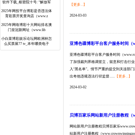
软件下载_枢密院十号: “解放军
【更多...】
2025年网投平台博彩是否违法体
2024-03-03
育彩票开奖查询店（www.z
2025年网络博彩十大网站排名澳
门皇冠新网址（www.lib
小白菜博彩娱乐论坛网欧洲杯怎
亚博色碟博彩平台客户服务时间（www.roy
么买票展77 tv_本年哪类电子
亚博色碟博彩平台客户服务时间（www.roy
了加强裁判界格调竖立，留意和打击行业
入“黑名单”。情节严重的提交到关连部
出奇他违规违法行径监督......
【更多...】
2024-03-02
贝博百家乐网站新用户注册教程（www.cro
网站新用户注册教程贝博百家乐www.crownwi
站新用户注册教程（www.crownwinn