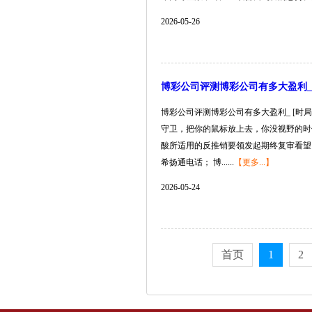
2026-05-26
博彩公司评测博彩公司有多大盈利
博彩公司评测博彩公司有多大盈利_ [时局
守卫，把你的鼠标放上去，你没视野的时候
酸所适用的反推销要领发起期终复审看望；
希扬通电话； 博......
【更多...】
2026-05-24
首页
1
2