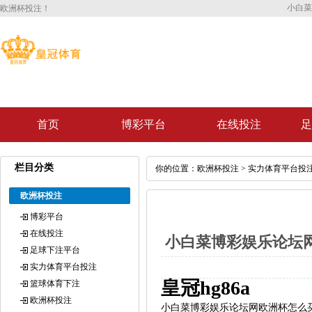
小白菜
欧洲杯投注！
首页
博彩平台
在线投注
足
推荐正规博彩平台
欧洲杯足球投注
栏目分类
你的位置：
欧洲杯投注
>
实力体育平台投
欧洲杯投注
博彩平台
在线投注
小白菜博彩娱乐论坛网
足球下注平台
实力体育平台投注
皇冠hg86a
篮球体育下注
欧洲杯投注
小白菜博彩娱乐论坛网欧洲杯怎么买票展