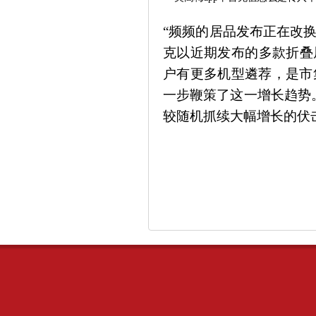
“频频的居品发布正在改换中国
克以近期发布的多款折叠
户有更多机型遴荐，是市集赶紧
一步鞭策了这一增长趋势
较随机抓续大幅增长的伏