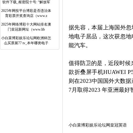
软件下载_枢密院十号: “解放军
2025年网投平台博彩是否违法体
育彩票开奖查询店（www.z
2025年网络博彩十大网站排名澳
据先容，本届上海国外忽
门皇冠新网址（www.lib
地电子居品，这次获忽地
小白菜博彩娱乐论坛网欧洲杯怎
么买票展77 tv_本年哪类电子
能汽车。
值得防卫的是，近段时候
款折叠屏手机HUAWEI P50 
则在2023中国国外大数据产
7月取得2023 年亚洲最
小白菜博彩娱乐论坛网皇冠英语