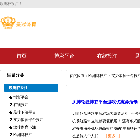
欧洲杯投注！
首页
博彩平台
在线投注
足
推荐正规博彩平台
欧洲杯足球投注
栏目分类
你的位置：
欧洲杯投注
>
实力体育平台投
欧洲杯投注
博彩平台
贝博轮盘博彩平台游戏优惠券活动_
在线投注
足球下注平台
贝博轮盘博彩平台游戏优惠券活动_ @强盛
实力体育平台投注
机场航路✨ 立地就要复航啦！ 还有各式
篮球体育下注
游香港海外机场最高效浮浅的“空海联运”交
欧洲杯投注
么是转入个人账......
【更多...】