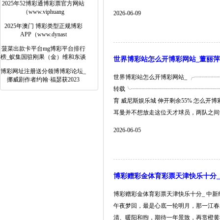
2025年52博彩通博彩票官方网站
（www.viphuang
2026-06-09
2025年澳门 博彩类型正规博彩
APP（www.dynast
菠菜出款卡平台mg博彩平台排行
榜_蚁集国驻刚果（金）维和东谈
世界博彩站怎么开博彩网站_董丽萍
博彩网址注册送分领博博彩论坛_
世界博彩站怎么开博彩网站_ ╭┈┈┈
挪威剧作者约翰·福瑟获2023
转载╰┈┈┈┈┈┈┈┈┈┈┈┈┈┈┈┈
育 威尼斯娱乐城 伸开剩余55% 怎么
耳曼并不想放走这位天才球员，两队之间谈...
2026-06-05
博彩赠彩金体育彩票天津快乐十分
博彩赠彩金体育彩票天津快乐十分_ 中新经
午夜梦回，最是心底一轮明月，那一江春
清、暖阳和煦，期待一年景致，再赏橙黄