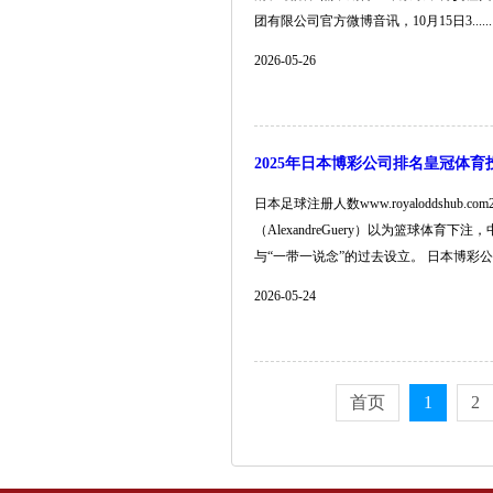
团有限公司官方微博音讯，10月15日3......
2026-05-26
2025年日本博彩公司排名皇冠体育投注网址
日本足球注册人数www.royaloddshub
（AlexandreGuery）以为篮球
与“一带一说念”的过去设立。 日本博彩公司
2026-05-24
首页
1
2