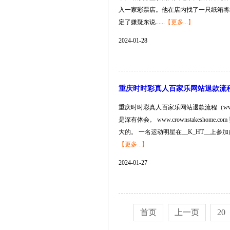
入一家彩票店。他在店内找了一只纸箱将
定了嫌疑东说......
【更多...】
2024-01-28
重庆时时彩真人百家乐网站退款流程（www.
重庆时时彩真人百家乐网站退款流程（www.
是深有体会。 www.crownstake
大的。 一名运动明星在__K_HT__上
【更多...】
2024-01-27
首页
上一页
20