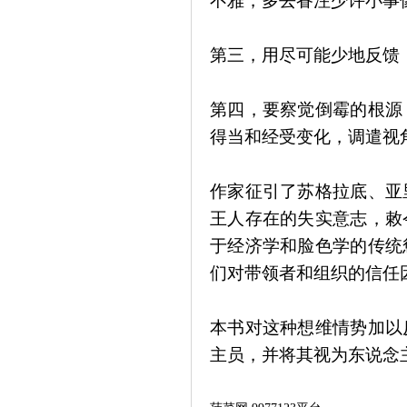
不雅，多去眷注少许小事
第三，用尽可能少地反馈
第四，要察觉倒霉的根源
得当和经受变化，调遣视
作家征引了苏格拉底、亚
王人存在的失实意志，敕
于经济学和脸色学的传统
们对带领者和组织的信任
本书对这种想维情势加以
主员，并将其视为东说念