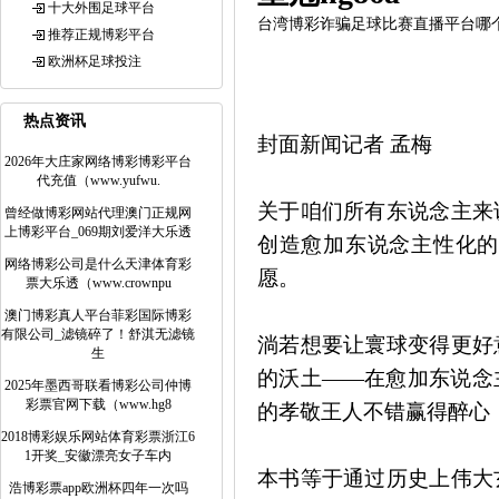
十大外围足球平台
台湾博彩诈骗足球比赛直播平台哪
推荐正规博彩平台
欧洲杯足球投注
热点资讯
封面新闻记者 孟梅
2026年大庄家网络博彩博彩平台
代充值（www.yufwu.
关于咱们所有东说念主来
曾经做博彩网站代理澳门正规网
上博彩平台_069期刘爱洋大乐透
创造愈加东说念主性化的
网络博彩公司是什么天津体育彩
愿。
票大乐透（www.crownpu
澳门博彩真人平台菲彩国际博彩
有限公司_滤镜碎了！舒淇无滤镜
淌若想要让寰球变得更好
生
的沃土——在愈加东说念
2025年墨西哥联看博彩公司仲博
彩票官网下载（www.hg8
的孝敬王人不错赢得醉心
2018博彩娱乐网站体育彩票浙江6
1开奖_安徽漂亮女子车内
本书等于通过历史上伟大
浩博彩票app欧洲杯四年一次吗