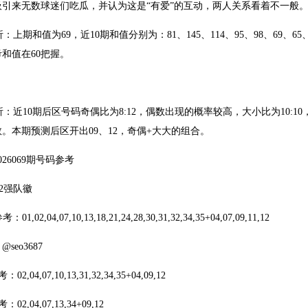
吸引来无数球迷们吃瓜，并认为这是“有爱”的互动，两人关系看着不一般
和值为69，近10期和值分别为：81、145、114、95、98、69、65
和值在60把握。
0期后区号码奇偶比为8:12，偶数出现的概率较高，大小比为10:10
。本期预测后区开出09、12，奇偶+大大的组合。
6069期号码参考
2,04,07,10,13,18,21,24,28,30,31,32,34,35+04,07,09,11,12
eo3687
4,07,10,13,31,32,34,35+04,09,12
,04,07,13,34+09,12