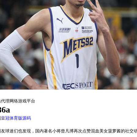
站代理网络游戏平台
6a
围
皇冠体育版源码
网友球迷们也发现，国内著名小将曾凡博再次点赞混血美女菠萝酱的社交