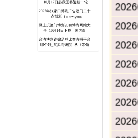
_10月17日起我国将迎新一轮
2025年张家口博彩广告澳门二十
一点博彩（www.gener
网上玩澳门博彩2018博彩网站大
全_10月14日下昼：国内白
台湾博彩诈骗足球比赛直播平台
哪个好_买卖高研院 | 从《带领