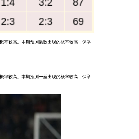
的概率较高。本期预测质数出现的概率较高，保举
的概率较高。本期预测一丝出现的概率较高，保举