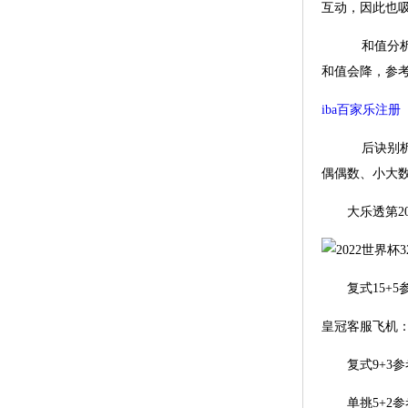
互动，因此也
和值分析：上期
和值会降，参考
iba百家乐注册
后诀别析：近1
偶偶数、小大数
大乐透第202
复式15+5参考：01,0
皇冠客服飞机：@s
复式9+3参考：02,0
单挑5+2参考：02