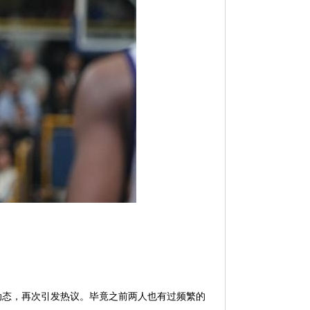
动态，再次引发热议。毕竟之前两人也有过频繁的