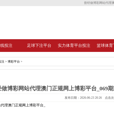
曾经做博彩网站代理澳
在线投注
足球下注平台
实力体育平台投注
篮球体育
投注
>
博彩平台
>
经做博彩网站代理澳门正规网上博彩平台_069
发布日期：2026-06-23 20:26 点击
站代理澳门正规网上博彩平台_