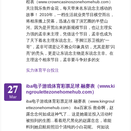
程表（www.crowncasinoszonehomehub.com）
关注我乐鱼炸金花，每天带来名东说念主感动的
故事！ 2010年，一档生活就业类节目横空而出，
将相亲搬上荧幕，迅速占领了演艺圈的半壁山
河。因为是开荒出来的新规模节目，也让主理实
力强的孟非来主理，凭借这个节目，孟非也成为
了天下着名主理东说念主。手脚江苏卫视的“一
哥”，孟非可谓是让不雅众印象真切，尤其是那“闪
亮”的秃头，更是让东说念主物是东说念主非。在
主理这个相亲节目，孟非要斗争好多的女
实力体育平台投注
27
iba电子游戏体育彩票足球 融赛表（www.ki
ngroulettezonehomehub.com）
Mar
iba电子游戏体育彩票足球 融赛表（www.kingroul
ettezonehomehub.com） iba百家乐 救命啊，赵
露念念何如成这神气了... 这是她最近投入活动时
被拍到的生图...看着咫尺黑化的赵露念念，谁能
料到她启航前照旧个清纯的小白花呢。 何如说