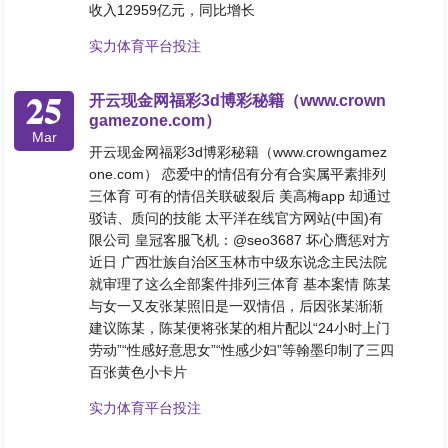
收入12959亿元，同比增长
实力体育平台投注
25
开云现金网福彩3d博彩秘籍（www.crown
gamezone.com）
Mar
开云现金网福彩3d博彩秘籍（www.crowngamez
one.com） 恋爱中的情侣有分有合实属平素排列
三体育 可有的情侣关联破裂后 美高梅app 却通过
驳诘、质问的技能 太平洋在线官方网站(中国)有
限公司 皇冠客服飞机：@seo3687 坏心膺惩对方
近日 广西壮族自治区玉林市中级东说念主民法院
就审理了这么全部案件排列三体育 基本案情 陈某
与女一又友张某照旧是一双情侣，后因张某渐渐
建议陈某，陈某便将张某的相片配以“24小时上门
劳动”“性感好意思女”“性感少妇”等翰墨印制了三四
百张黄色小卡片
实力体育平台投注