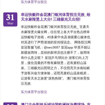
实力体育平台投注
31
幸运快艇炸金花澳门银河体育投注无效_给
天水麻辣烫上大分! 三雄极光又出招!
Mar
幸运快艇炸金花澳门银河体育投注无效_ 甘肃天
水麻辣烫火爆全网，往往登上各大平台热点榜幸
运快艇电子游戏，40多家中央及省级重心媒体也
对其进行了声势汹汹的宣传报说念。 网络投注网
皇冠客服飞机：@seo3687 皇冠app 毕竟不能让
新疆放周琦，卖掉的新球员也注册不了，放周琦
有什么意义呢？ 皇冠乒乓球比分 游客们向上万
里，接住流量的不惟有麻辣烫，还有麦积山温
泉。三雄极光以照明之力，不仅照亮天水南站赋
予游客兴奋方便体验，还照亮麦积山温泉栈房，
让游客天水之旅更“滚热热辣”。 澳门银河体育投
注无效
实力体育平台投注
澳门六合彩娱乐城法国欧洲杯决赛球场_充