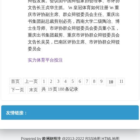
辩驳发展。会议由中国辩驳家协会理事、市评协
文告长王贞华主抓。 \n 皇冠体育如何注册 \n 重
庆市评协副主席、群众辩驳委员会主任、重庆出
书集团副总裁剪别必亮，西南大学二级陶冶、博
士生导师、市评协群众辩驳委员会委员董小玉，
重庆出书集团裁剪、重庆市评协群众辩驳委员会
文告长吴昊，巴南区评协主席、市评协群众辩驳
委员会
实力体育平台投注
首页
上一页
1
2
3
4
5
6
7
8
9
11
10
共
19
页
188
条记录
下一页
末页
友情链接：
Powered by
欧洲杯投注
@2013-2022
RSS地图
HTML地图