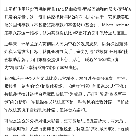
上图所使用的货币供给度量TMS是由穆雷•罗斯巴德和约瑟夫•萨勒诺
开发的度量，这一货币供应指标与M2的不同之处在于，它包括美联
储的国债存款（不包括短期存款和零售货币基金）。Mises Institute
定期跟踪这一指标，认为其能提供比M2更好的货币供给波动度量。
近年来，环翠区深入贯彻以人民为中心的发展思想，以解决困难群
众实际需求为目标，从健全机制入手，全力打造“威救你·环环助”社
会救助品牌，为困难群众提供上心、贴心、暖心的管家式服务，
为“精致城市·幸福威海”增添了幸福底色。
新2赌球开户今天的足球比赛非常精彩，您可以在皇冠体育上押注。
紧接着，岛内的“台独”媒体登场。《解放时报》的报说念以“下流！
共机袭扰搞计谋扰台竟藏民航机下”为标题，还征引所谓“资深军事
迷”的分析称，军机躲在民航机底下是一种常见的欺敌计谋，但解放
军战机袭扰不曾出现此计谋，值得台方柔和。
可能是这么的分析舛讹太彰着，更可能是思把流言炒大，两天后，
《解放时报》又进行更详备的报说念，标题是“共机藏民航机下躲侦