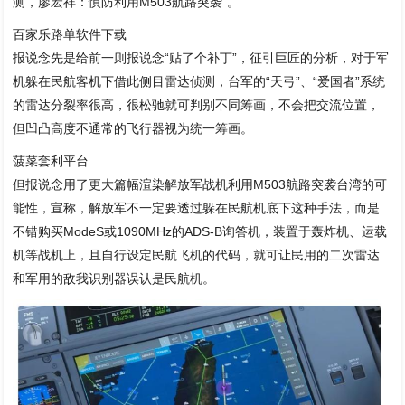
测，廖宏祥：慎防利用M503航路突袭”。
百家乐路单软件下载
报说念先是给前一则报说念“贴了个补丁”，征引巨匠的分析，对于军
机躲在民航客机下借此侧目雷达侦测，台军的“天弓”、“爱国者”系统
的雷达分裂率很高，很松驰就可判别不同筹画，不会把交流位置，
但凹凸高度不通常的飞行器视为统一筹画。
菠菜套利平台
但报说念用了更大篇幅渲染解放军战机利用M503航路突袭台湾的可
能性，宣称，解放军不一定要透过躲在民航机底下这种手法，而是
不错购买ModeS或1090MHz的ADS-B询答机，装置于轰炸机、运载
机等战机上，且自行设定民航飞机的代码，就可让民用的二次雷达
和军用的敌我识别器误认是民航机。