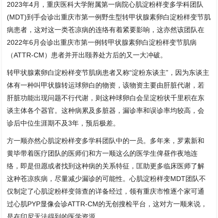
2023年4月，重庆医科大学附属第一病院心肌淀粉样变多学科团队
(MDT)到手会诊出重庆市第一例野生型转甲状腺素卵白淀粉样变节肌
病患者，这对这一类苍凉病的连络有着紧要影响，这亦然该团队在
2022年6月会诊出重庆市第一例转甲状腺素卵白淀粉样变节肌病
（ATTR-CM）患者并开出颐养处方后的又一大冲破。
转甲状腺素卵白淀粉样变节肌病患者又称“淀粉东谈主”，因为东谈主
体有一种叫甲状腺转运球卵白的物资，该物资主要由肝脏代谢，若
肝脏功能出现问题不行代谢，则这种球卵白会呈淀粉状千里积在东
谈主体各个器官。这种病累及多脏器，漏诊率和误诊率均较高，会
诊后中位生涯期不及3年，预后极差。
方一顺亦然心肌淀粉样变多学科团队中的一员。多年来，罗素新和
黄毕带着医疗团队的医师们和方一顺这么的医学生俾昼作夜地连
络，即是但愿或者找到这种病的关系特征，匡助更多临床医师了解
这种苍凉疾病，尽量减少漏诊的可能性。心肌淀粉样变MDT团队不
仅制定了心肌淀粉样变筛查的详备经过，领有重庆市惟逐个家可通
过心肌PYP显像会诊ATTR-CM的无创搜检平台，这对方一顺来说，
是在印尼无法得到的医学资源。