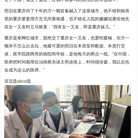
照旧在重庆待了十年的方一顺皆备融入了这座城市，他不错和病房
里的重庆婆婆用方言无闭塞相通，也不错在入院的嬢嬢说要给他先
容女一又友时立马恢复：“我有女一又友，即是重庆妹儿。”
重庆是座网红城市，固然交了重庆女一又友，也爱吃暖锅，但方一
顺并不怎么出去玩，他最可爱的照旧在本质室和数据、本质打交
谈，医学院路两旁的病院和学校，是他每天的两点一线。“在中国，
医师把时间都用在治病救东谈主和连络上，时间很珍摄，我以后也
会成为这么的医师。”
皇冠盘abcd盘