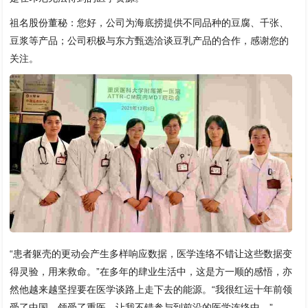
祖名股份董秘：您好，公司为海底捞提供不同品种的豆腐、千张、
豆浆等产品；公司积极与东方甄选洽谈豆乳产品的合作，感谢您的
关注。
“患者躯壳的更动会产生多样响应数据，医学连络不错让这些数据变
得灵验，用来救命。”在多年的肆业生活中，这是方一顺的感悟，亦
然他越来越坚捏要在医学谈路上走下去的能源。“我很红运十年前领
受了中国，领受了重医，让我不错参与到前沿的医学连络中。”