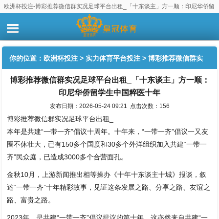
欧洲杯投注-博彩推荐微信群实况足球平台出租_「十东谈主」方一顺：印尼华侨留
学生中国粹医十年
你的位置：
欧洲杯投注
>
实力体育平台投注
> 博彩推荐微信群实
博彩推荐微信群实况足球平台出租_「十东谈主」方一顺：
况足球平台出租_「十东谈主」方一顺：印尼华侨留学生中国粹医
印尼华侨留学生中国粹医十年
十年
发布日期：2026-05-24 09:21 点击次数：156
博彩推荐微信群实况足球平台出租_
本年是共建“一带一齐”倡议十周年。十年来，“一带一齐”倡议一又友
圈不休壮大，已有150多个国度和30多个外洋组织加入共建“一带一
齐”民众庭，已造成3000多个合营面孔。
金秋10月，上游新闻推出相等操办《十年十东谈主十城》报谈，叙
述“一带一齐”十年精彩故事，见证这条发展之路、分享之路、友谊之
路、富贵之路。
2023年，是共建“一带一齐”倡议提议的第十年，这亦然来自共建“一