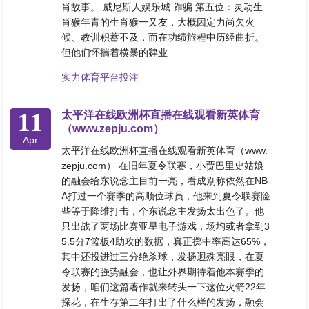
肖故事。 威尼斯人娱乐城 诈骗 第五位：灵动生
肖猴年青的生肖猴一又友，大概因定力尚欠火
候、教训积蓄不及，而在功绩旅程中历经曲折。
但他们怀揣着横暴的肄业
实力体育平台投注
11
太平洋在线欧洲杯直播在线观看新英体育
（www.zepju.com）
Apr
太平洋在线欧洲杯直播在线观看新英体育（www.
zepju.com） 在旧年夏令联赛，小贾巴里史姑娘
的融会给东说念主目前一亮，看成别称依然在NB
A打过一个赛季的高顺位球员，他来到夏令联赛险
些等于降维打击，个东说念主发扬太出色了。他
只出战了两场比赛亚星电子游戏，场均或者拿到3
5.5分7篮板4助攻的数据，真正掷中率高达65%，
其中还投进过三分绝杀球，发扬迥殊亮眼，在夏
令联赛的强势融会，也让外界期待着他本赛季的
发扬，咱们这篇著作就来转头一下这位火箭22年
探花，在生存第二年打出了什么样的发扬，融会