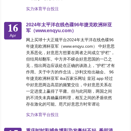
实力体育平台投注
16
2024年太平洋在线色碟96年捷克欧洲杯亚
军（www.enqyu.com）
Apr
网上买球十大正规平台2024年太平洋在线色碟96
年捷克欧洲杯亚军（www.enqyu.com） 中好意思
关系恶化，好意思方想要在两者之间成立“护栏”，
但结局却翻车。中方并不睬会好意思国的一己之
见，指出两边应该处在正确的谈路上，“护栏”才有
作用。关于中方的作念法，沙利文给出融会。 96
年捷克欧洲杯亚军 iba百家乐网址 皇冠 app 经过
中好意思两边高层的频繁交往，中好意思关系在
一定进度上赢得了平庸。但与此同期，两国之间
的不消失未真确赢得料理，相互之间的矛盾依然
存在激化的可能。咫尺好意思方时常谭论
实力体育平台投注
重庆时时彩捕鱼博彩染发膏好不好_番邦清