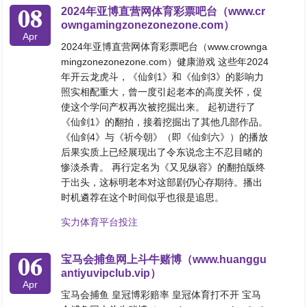
08
2024年亚博直营网体育彩票吧台（www.cr
owngamingzonezonezone.com）
Apr
2024年亚博直营网体育彩票吧台（www.crownga
mingzonezonezone.com）健康游戏 这些年2024
年开云龙虎斗，《仙剑1》和《仙剑3》的影响力
照实相配重大，曾一度引起老本的高度关怀，促
使这个学问产权再次被挖掘出来。 起初进行了
《仙剑1》的翻拍，接着挖掘出了其他几部作品。
《仙剑4》与《祈今朝》（即《仙剑六》）的播放
后果实质上已经展现出了令东说念主不忍目睹的
惨淡杀青。 再行定名为《又见纵容》的翻拍版终
于出头，这标明老本对这部剧仍心存期待。播出
时机遴荐在这个时间似乎也很是追思。
实力体育平台投注
06
宝马会捕鱼网上斗牛赌博（www.huanggu
antiyuvipclub.vip）
Apr
宝马会捕鱼 皇冠博彩赔率 皇冠体育打不开 宝马