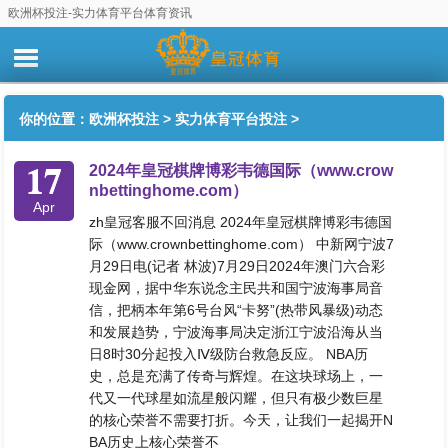
欧洲杯投注-实力体育平台体育资讯
你的位置：
欧洲杯投注
>
实力体育平台投注
>
17
2024年皇冠棋牌博彩韦德国际（www.crow
nbettinghome.com）
Apr
zh皇冠客服不回消息 2024年皇冠棋牌博彩韦德国
际（www.crownbettinghome.com） 中新网宁波7
月29日电(记者 林波)7月29日2024年澳门六合彩
现金网，据中华东说念主民共和国宁波海事局音
信，把柄本年第6号台风“卡努”(热带风暴级)动态
和发展趋势，宁波海事局决定浙江宁波沿海从当
日8时30分起投入Ⅳ级防台救急反应。 NBA历
史，总是充满了传奇与辉煌。在这块球场上，一
代又一代球星如流星般闪耀，但只有极少数巨星
的核心荣誉不需要打折。今天，让我们一起揭开N
BA历史上核心荣誉不