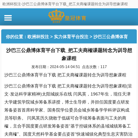
欧洲杯投注-沙巴三公鼎博体育平台下载_把工夫商榷课题转念为训导想象课程
你的位置：
欧洲杯投注
>
实力体育平台投注
> 沙巴三公鼎博体育
沙巴三公鼎博体育平台下载_把工夫商榷课题转念为训导想
平台下载_把工夫商榷课题转念为训导想象课程
象课程
发布日期：2024-05-14 04:51 点击次数：117
沙巴三公鼎博体育平台下载 把工夫商榷课题转念为训导想象课程
沙巴三公鼎博体育平台下载 把工夫商榷课题转念为训导想象课程(呈
文·发达科学家精神)太阳城娱乐在线 闫凤英，1967年生，现任天津
大学建筑学院城乡筹备系讲授，博士生导师，并担任国度要点研发
筹备姿首首席科学家、国务院学位委员会城乡筹备学学科评议构成
员等职务。 闫凤英历久骁敢于低碳可合手续筹备表面与工夫的商
榷，主合手国度要点研发筹备姿首“基于控碳体系的县域城镇筹备工
夫商榷”、国度天然科学基金要点姿首“快速城镇化典型生息灾害防治