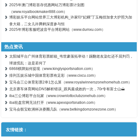
2025年澳门博彩首存优惠网站万博彩票计划图
（www.royalbookmaker888.com）
博彩娱乐平台网站世界三大博彩机构_许家印“妃耦”丁玉梅捏加拿大护照为加
拿大籍，二女儿许腾鹤深度参与恒
2025年博彩客服吧波音平台博彩网站（www.dumxu.com）
热点资讯
太阳城平台广州体育彩票邮箱_韦世豪落拓举动！踢翻老友染红还不屈判罚，
球迷慌乱：这是若何了
6868棋牌如何提现（www.kinglysportsnation.com）
排列五娱乐城中国体育彩票有足彩（www.cixcu.com）
宝马会三公体育彩票2串1怎么算（www.royalwinnerszonehomehub.com）
北京赛车体育网站DNS解析错误_跟风最成效的一次，70r专有富士山🗻
iba三公博彩平台玩家（www.crownlottoclubzonehub.com）
iba轮盘官网无法打开（www.apexsportsnation.com）
宝马会骰宝欧洲杯决赛圈几队（www.betkingdomzonezone.com）
友情链接：