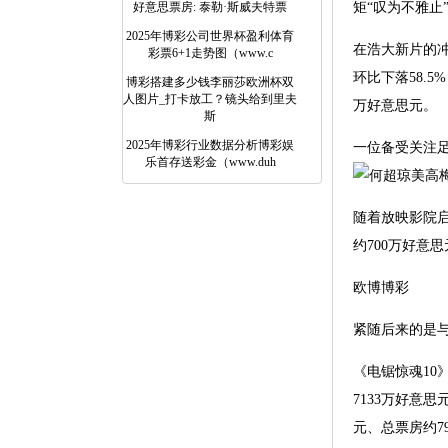
好意思票房: 泰勒·斯威夫特票
矩“叹为不雅止
2025年博彩公司世界杯盈利体育
在浩大新片的冲击
彩票6+1走势图（www.c
环比下落58.
博彩搭建多少钱李丽莎欧洲杯双
人图片_打卡放工？镜头给到里夫
万好意思元。
斯
2025年博彩行业数据分析博彩娱
一位备受关注足
乐首存送彩金（www.duh
随着放映影院启动
约700万好意
欧博博彩
紧随后来的是与“
《电锯惊魂10
7133万好意
元、总票房约7