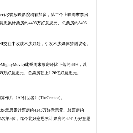
iever)尽管放映影院稍有加多，第二个上映周末票房
思累计票房约4493万好意思元、总票房约8496
HI交往中收获不少好处，引发不少媒体猜测议论。
ghtyMovie)此番周末票房环比下落约38%，以
9万好意思元、总票房朝上1.26亿好意思元。
《AI创世者》(TheCreator)。
好意思累计票房约4143万好意思元、总票房约
排名第5位，迄今北好意思累计票房约3241万好意思