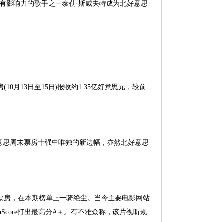
最有影响力的歌手之一泰勒·斯威夫特成为北好意思
(10月13日至15日)报收约1.35亿好意思元，较前
新一期北好意思周末票房十强中唯独的新边幅，亦然北好意思
末票房，在本期榜单上一骑绝尘。当今主要电影网站
emaScore打出最高分A＋。有不雅众称，该片视听规