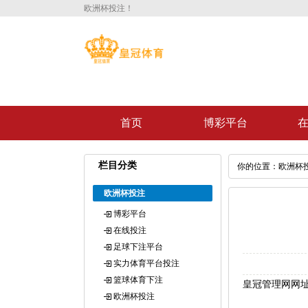
欧洲杯投注！
首页
博彩平台
推荐正规博彩平台
欧洲杯足球投注
栏目分类
你的位置：
欧洲杯
欧洲杯投注
博彩平台
在线投注
足球下注平台
实力体育平台投注
篮球体育下注
皇冠管理网网
欧洲杯投注