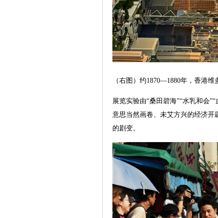
（右图）约1870—1880年，香
展览实验由“桑田碧海”“水乳和会”
意思当然画卷、未艾方兴的经济开
的剧变。