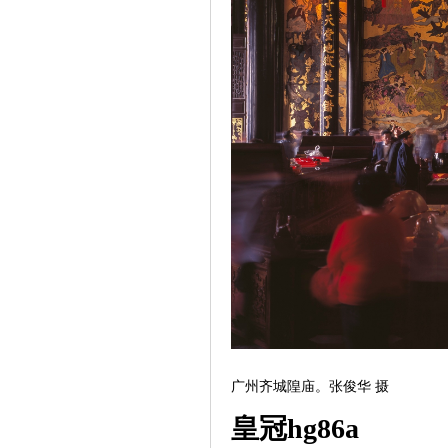
广州齐城隍庙。张俊华 摄
皇冠hg86a