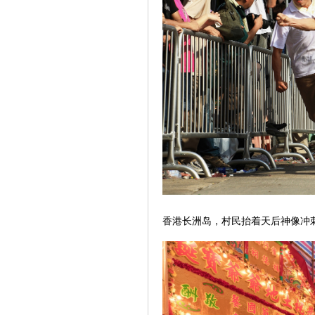
香港长洲岛，村民抬着天后神像冲刺