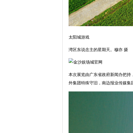
太阳城游戏
湾区东说念主的星期天。穆亦 摄
本次展览由广东省政府新闻办把持
外集团特殊守旧，南边报业传媒集团