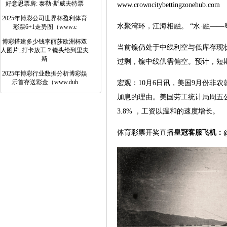
好意思票房: 泰勒·斯威夫特票
www.crowncitybettingzonehub.com
2025年博彩公司世界杯盈利体育
水聚湾环，江海相融。 “水·融—
彩票6+1走势图（www.c
博彩搭建多少钱李丽莎欧洲杯双
当前镍仍处于中线利空与低库存现
人图片_打卡放工？镜头给到里夫
斯
过剩，镍中线供需偏空。预计，短
2025年博彩行业数据分析博彩娱
乐首存送彩金（www.duh
宏观：10月6日讯，美国9月份非
加息的理由。美国劳工统计局周五公
3.8% ，工资以温和的速度增长。
体育彩票开奖直播
皇冠客服飞机：@se