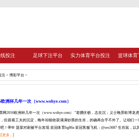
在线投注
足球下注平台
实力体育平台投注
篮球体育
投注
>
博彩平台
>
欧洲杯几年一次（www.wohye.com）
皇冠彩票网2016欧洲杯几年一次（www.wohye.com） “老骥伏枥，志在沉；义士晚
票，但跟着工夫的沉淀，晚年却能收获满满钞票的生肖，的确再合乎不外了。让咱们一
！🏵️🌸 菠菜对刷被平台发现 皇冠体育hg86a 皇冠客服飞机：@seo3687 生
【更多...】