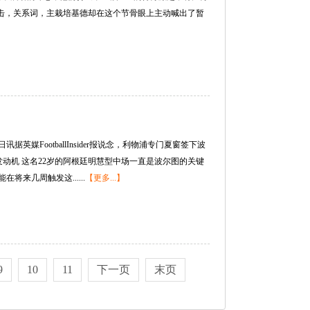
反击，关系词，主栽培基德却在这个节骨眼上主动喊出了暂
日讯据英媒FootballInsider报说念，利物浦专门夏窗签下波
皇冠3.0发动机 这名22岁的阿根廷明慧型中场一直是波尔图的关键
来几周触发这......
【更多...】
9
10
11
下一页
末页