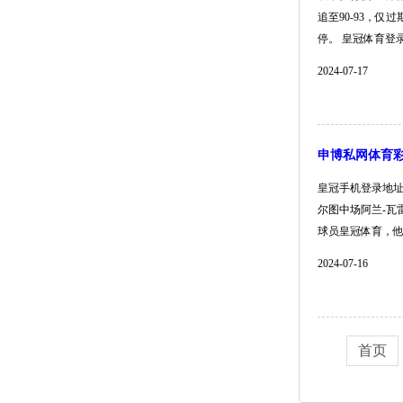
追至90-93，
停。 皇冠体育登录 
2024-07-17
申博私网体育彩票国
皇冠手机登录地址1 
尔图中场阿兰-瓦雷拉
球员皇冠体育，他
2024-07-16
首页