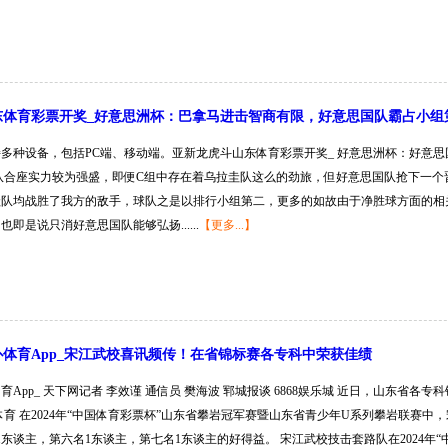
东体育彩票开奖_好意思洲杯：巴拿马进击智商有限，好意思国队霸占小组
多种设备，包括PC端、移动端。亚新龙虎斗山东体育彩票开奖_ 好意思洲杯：好意思国V
队合座实力较为强盛，即便C组中存在着乌拉圭队这么的劲旅，但好意思国队抢下一
圭队均战胜了我方的敌手，球队之是以排行小组第二，更多的如故由于净胜球方面的相
即是说只消好意思国队能够弘扬......
【更多...】
虎扑体育App_宋江武校喜讯频传！在省锦标赛各专科中荣获佳绩
体育App_ 天下网记者 李效谨 通信员 樊海波 郓城报谈 6868娱乐城 近日，山东
体育 在2024年“中国体育彩票杯”山东省攀岩冠军赛暨山东省青少年U系列攀岩联赛中
1东谈主，第六名1东谈主，第七名1东谈主的好得益。 宋江武校技击套路队在2024年