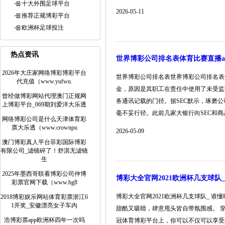
十大外围足球平台
2026-05-11
推荐正规博彩平台
欧洲杯足球投注
热点资讯
世界博彩公司排名表体育比赛直播ap
2026年大庄家网络博彩博彩平台
世界博彩公司排名表世界博彩公司排名表
代充值（www.yufwu.
金，原因是其职工在责任中使用了未受监
曾经做博彩网站代理澳门正规网
务通讯记载的门径。据SEC默示，琢磨公
上博彩平台_069期刘爱洋大乐透
毫不妥行径。此前几家大银行向SEC和商品期.
网络博彩公司是什么天津体育彩
票大乐透（www.crownpu
2026-05-09
澳门博彩真人平台菲彩国际博彩
有限公司_滤镜碎了！舒淇无滤镜
生
2025年墨西哥联看博彩公司仲博
博彩大全官网2021欧洲杯几支球
彩票官网下载（www.hg8
博彩大全官网2021欧洲杯几支球队_ 
2018博彩娱乐网站体育彩票浙江6
1开奖_安徽漂亮女子车内
甜酷又吸睛，肆意甩头皆自带氛围感。 穿
浩博彩票app欧洲杯四年一次吗
冠体育博彩平台上，你可以不仅可以享受