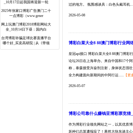
_10月17日起我国将迎新一轮
过的地方。 氛围感谈具：白色头戴耳机.....
2025年张家口博彩广告澳门二十
2026-05-08
一点博彩（www.gener
网上玩澳门博彩2018博彩网站大
全_10月14日下昼：国内白
台湾博彩诈骗足球比赛直播平台
博彩白菜大全8 88澳门博彩行业
哪个好_买卖高研院 | 从《带领
皇冠api接口 博彩白菜大全8 88澳门博
论坛26日在上海举办。来自中国和17
称，泰森接受兴奋剂注射，身体状态强壮
全力构建面向新期间的中阿行运......
【更多
2026-05-07
博彩公司靠什么赚钱亚博彩票竞猜
作为博彩行业领先网站之一，以其优质博
坏种们总算遭报应了！果然大快东谈主心