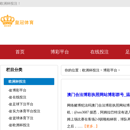
欧洲杯投注！
首页
博彩平台
在线投注
足
推荐正规博彩平台
欧洲杯足球投注
栏目分类
你的位置：
欧洲杯投注
>
博彩平台
>
欧洲杯投注
博彩平台
澳门合法博彩执照网站博彩群号_温
在线投注
足球下注平台
网络赌博犯法吗澳门合法博彩执照网站博彩群号_
实力体育平台投注
机：@seo3687 据悉，阿姆拉巴特没
篮球体育下注
姆上场比赛在客场2-0驯顺柏林联，球
欧洲杯投注
之后，......
【更多...】