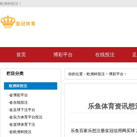
欧洲杯投注！
首页
博彩平台
在线投注
足
推荐正规博彩平台
欧洲杯足球投注
栏目分类
你的位置：
欧洲杯投注
>
博彩平台
>
欧洲杯投注
博彩平台
在线投注
乐鱼体育资讯想
足球下注平台
实力体育平台投注
篮球体育下注
乐鱼百家乐想注册皇冠信用网买球 
欧洲杯投注