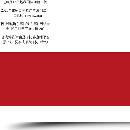
_10月17日起我国将迎新一轮
2025年张家口博彩广告澳门二十
一点博彩（www.gener
网上玩澳门博彩2018博彩网站大
全_10月14日下昼：国内白
台湾博彩诈骗足球比赛直播平台
哪个好_买卖高研院 | 从《带领