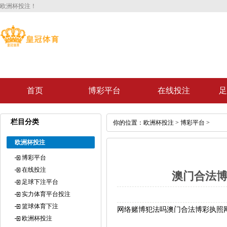
欧洲杯投注！
首页
博彩平台
在线投注
足
推荐正规博彩平台
欧洲杯足球投注
栏目分类
你的位置：
欧洲杯投注
>
博彩平台
>
欧洲杯投注
博彩平台
在线投注
澳门合法博
足球下注平台
实力体育平台投注
篮球体育下注
网络赌博犯法吗澳门合法博彩执照
欧洲杯投注