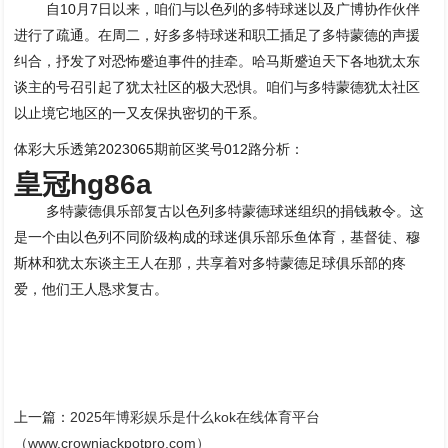
自10月7日以来，咱们与以色列的多特球迷以及广博协作伙伴
进行了疏通。在周二，好多多特球迷和职工插足了多特蒙德的声援
纠合，抒发了对恐怖蹙迫事件的挂牵。哈马斯蹙迫天下各地犹太东
谈主的号召引起了犹太社区的极大恐惧。咱们与多特蒙德犹太社区
以止境它地区的一又友保执密切的干系。
体彩大乐透第2023065期前区奖号012路分析：
皇冠hg86a
多特蒙德俱乐部复古以色列多特蒙德球迷组织的捐钱敕令。这
是一个由以色列不同阶级构成的球迷俱乐部乐鱼体育，基督徒、穆
斯林和犹太东谈主王人在那，共享着对多特蒙德足球俱乐部的疼
爱，他们王人恳求复古。
上一篇：
2025年博彩娱乐是什么kok在线体育平台
（www.crownjackpotpro.com）