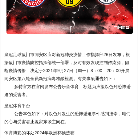
皇冠足球
厦门市同安区应对新冠肺炎疫情工作指挥部26日发布，根
据厦门市疫情防控指挥部统一部署，及时有效发现控制传染源，阻
断疫情传播，决定于2021年9月27日（周一）8：00—20：00开展
同安区第八轮全员新冠病毒核酸检测。有关事项通告如下：
多特官方在官网发布公告乐鱼体育，标题为声援以色列恐怖蹙
迫的受害者。
皇冠体育平台
公告本色如下：对以色列发生的恐怖蹙迫事件感到挂牵，咱们
的心与受害者止境家东谈主同在。
体育博彩的坏处2024年欧洲杯预选赛