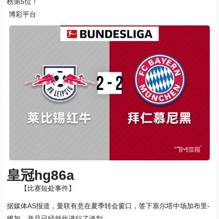
榜第5位！
博彩平台
皇冠hg86a
【比赛短处事件】
据媒体AS报道，曼联有意在夏季转会窗口，签下塞尔塔中场加布里-
维加，并且已经就此进行了谈判。