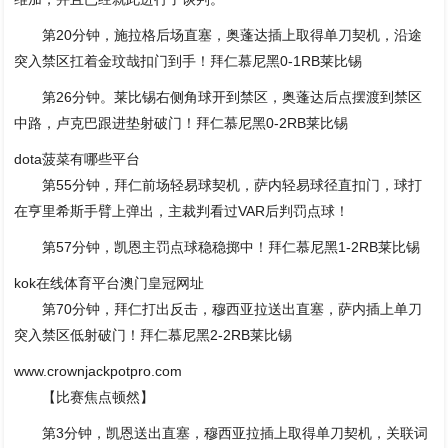
第20分钟，施拉格后场直塞，奥蓬达插上取得单刀契机，沿途
突入禁区扛着金玟哉扣门到手！拜仁慕尼黑0-1RB莱比锡
第26分钟。莱比锡右侧角球开到禁区，奥蓬达后点摆渡到禁区
中路，卢克巴跟进垫射破门！拜仁慕尼黑0-2RB莱比锡
dota菠菜有哪些平台
第55分钟，拜仁前场轻易球契机，萨内轻易球径直扣门，球打
在亨里希斯手臂上弹出，主裁判看过VAR后判罚点球！
第57分钟，凯恩主罚点球稳稳掷中！拜仁慕尼黑1-2RB莱比锡
kok在线体育平台澳门皇冠网址
第70分钟，拜仁打出反击，穆西亚拉送出直塞，萨内插上单刀
突入禁区低射破门！拜仁慕尼黑2-2RB莱比锡
www.crownjackpotpro.com
【比赛焦点顿然】
第3分钟，凯恩送出直塞，穆西亚拉插上取得单刀契机，关联词