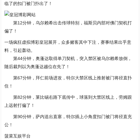
临了的扣门被门扑出了！
第12分钟，乌尔赖希出击传球特别，福斯贝内部对佛门契机打
偏了！
一场疯狂虚拟博彩皇冠展开，众多赌客其中下注，赛事结果出乎意
料，引起轰动。
第44分钟，奥蓬达取得单刀契机，突入禁区被乌尔赖希放倒，
随后裁判以为奥蓬达越位在先了！
第67分钟，拜仁前场进攻，特尔大禁区线上推射被门将径直扑
住！
第82分钟，莱比锡右路下底传中，球落到大禁区线上，劳姆跟
上远射打偏了！
第90分钟，萨内送出直塞，特尔插上小角度扣门被门将径直充
公！
菠菜互娱平台