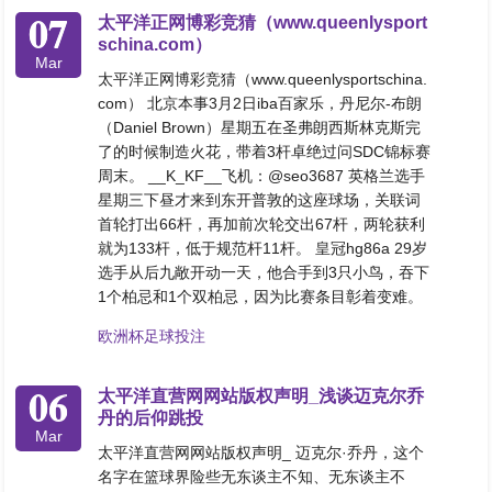
07
太平洋正网博彩竞猜（www.queenlysport
schina.com）
Mar
太平洋正网博彩竞猜（www.queenlysportschina.
com） 北京本事3月2日iba百家乐，丹尼尔-布朗
（Daniel Brown）星期五在圣弗朗西斯林克斯完
了的时候制造火花，带着3杆卓绝过问SDC锦标赛
周末。 __K_KF__飞机：@seo3687 英格兰选手
星期三下昼才来到东开普敦的这座球场，关联词
首轮打出66杆，再加前次轮交出67杆，两轮获利
就为133杆，低于规范杆11杆。 皇冠hg86a 29岁
选手从后九敞开动一天，他合手到3只小鸟，吞下
1个柏忌和1个双柏忌，因为比赛条目彰着变难。
欧洲杯足球投注
06
太平洋直营网网站版权声明_浅谈迈克尔乔
丹的后仰跳投
Mar
太平洋直营网网站版权声明_ 迈克尔·乔丹，这个
名字在篮球界险些无东谈主不知、无东谈主不