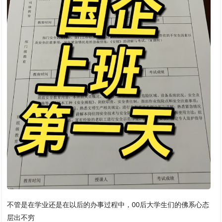
不管是在学业还是在以后的办事过程中，00后大学生们的佛系心态
层出不穷