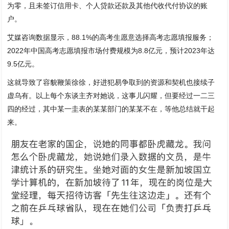
为零，且未签订信用卡、个人贷款还款及其他代收代付协议的账
户。
艾媒咨询数据显示，88.1%的高考生愿意选择高考志愿填报服务；
2022年中国高考志愿填报市场付费规模为8.8亿元，预计2023年达
9.5亿元。
这就导致了容貌鞭策徐徐，好进犯易争取到的资源和契机也接续子
虚乌有。以上每个东谈主齐对她说，这事儿闪耀，但要经过一二三
四的经过，其中某一圭表的某某部门的某某不在，等他总结就干起
来。