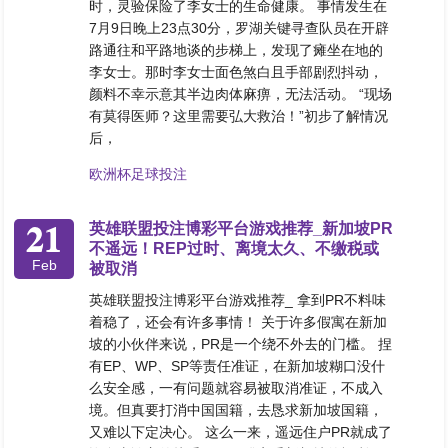
时，灵验保险了李女士的生命健康。 事情发生在
7月9日晚上23点30分，罗湖关键寻查队员在开辟
路通往和平路地谈的步梯上，发现了瘫坐在地的
李女士。那时李女士面色煞白且手部剧烈抖动，
颜料不幸示意其半边肉体麻痹，无法活动。 “现场
有莫得医师？这里需要弘大救治！”初步了解情况
后，
欧洲杯足球投注
21
英雄联盟投注博彩平台游戏推荐_新加坡PR
不遥远！REP过时、离境太久、不缴税或
Feb
被取消
英雄联盟投注博彩平台游戏推荐_ 拿到PR不料味
着稳了，还会有许多事情！ 关于许多假寓在新加
坡的小伙伴来说，PR是一个绕不外去的门槛。 捏
有EP、WP、SP等责任准证，在新加坡糊口没什
么安全感，一有问题就容易被取消准证，不成入
境。但真要打消中国国籍，去恳求新加坡国籍，
又难以下定决心。 这么一来，遥远住户PR就成了