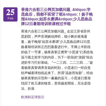
25
香港六合彩三公网页加载问题_&ldquo;学
昆曲后，我都不驼背了呢&rdquo;！扬子晚
Feb
报&ldquo;姑苏水磨调&rdquo;少儿昆曲品
牌12日暑期培训班课程过半啦
香港六合彩三公网页加载问题_ 走近江苏省苏州
昆剧院，声声音调婉动掸听，细小舞步摇曳曼
曼，扬子晚报“姑苏水磨调”少儿昆曲品牌12日昆
曲暑期培训班正烈烈轰轰进行中。手脚上半阶段
的临了一节课，杨寒真挚正携带“小昆迷”们系统地
温习着之前学习的内容，为下一阶段的“游园”组合
进阶学习打好基础。 “一二三四、二二三四......”趁
着杨寒真挚调养音箱的时刻，小昆迷们一经自觉
轻声喊着球拍练起来了。所谓“温故而知新”，经由
杨寒真挚的示范和一遍遍的温习，小昆迷们逐渐
找回了前几课的嗅觉，变得越发闇练，无论是指
法、折扇
欧洲杯足球投注