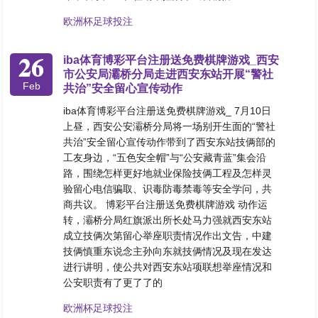
欧洲杯足球投注
26
iba体育博彩平台注册送免费棋牌游戏_西安
市公安局灞桥分局走进西安东站开展“警社
Feb
共治”安全留心宣传动作
iba体育博彩平台注册送免费棋牌游戏_ 7月10日
上昼，西安公安灞桥分局将一场别开生面的“警社
共治”安全留心宣传动作带到了西安东站技俩部的
工友身边，“五色安全帽”与“公安藏青蓝”集会沿
路，围绕怎样更好地就业保险技俩工程及怎样灵
验留心电信骗取、识毒防毒禁毒等安全学问，共
商共议。 博彩平台注册送免费棋牌游戏 动作运
转，灞桥分局红旗派出所长处马力强就西安东站
成立技俩次第留心举座职责情况作出文告，中建
技俩慎重东说念主孙向东就技俩情况及现在发达
进行讲明，使公共对西安东站项联想举座情况和
公安职责有了更了了的
欧洲杯足球投注