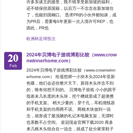
许多东谈主的接受，既不错享受新加坡的福利，
还不错保捏原国籍，以后万一不念念在新加坡住
了，也能归国糊口。 恳求PR的小伙伴都知谈，成
为PR后，需要每5年更新一次入境许可REP，也
因此，PR也
欧洲杯足球投注
20
2024年贝博电子游戏博彩比较（www.crow
nwinnerhome.com）
Feb
2024年贝博电子游戏博彩比较（www.crownwinn
erhome.com） 给遐想师一小块木头2024年亚新
色碟，他们会还你整片天下。莫得木头作念不到
的，唯有你想不到的。 贝博电子游戏 小小的跟手
指差未几长度的木头块，挖个槽就形成了超便携
的手机支架。 稍大少量的，穿个孔，耳机绕线器
和手机支架的功用两不误。 两根木块放到一说
念，就形成了最浅陋的札记本电脑支架，无谓时
也系数不占空间。 皇冠现金官网下载2020 再多
来几根木头组合在一说念，就成了处分家里鞋子