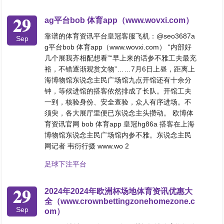
29
ag平台bob 体育app（www.wovxi.com）
靠谱的体育资讯平台皇冠客服飞机：@seo3687a
Sep
g平台bob 体育app（www.wovxi.com） “内部好
几个展我齐相配想看”“早上来的话参不雅工夫最充
裕，不错逐渐观赏文物”……7月6日上昼，距离上
海博物馆东说念主民广场馆九点开馆还有十余分
钟，等候进馆的搭客依然排成了长队。开馆工夫
一到，核验身份、安全查验，众人有序进场。不
须臾，各大展厅里便已东说念主头攒动。 欧博体
育资讯官网 bob 体育app 皇冠hg86a 搭客在上海
博物馆东说念主民广场馆内参不雅。东说念主民
网记者 韦衍行摄 www.wo 2
足球下注平台
29
2024年2024年欧洲杯场地体育资讯优惠大
全（www.crownbettingzonehomezone.c
Sep
om）