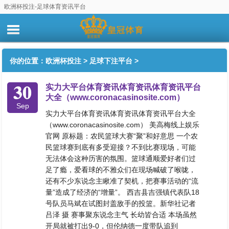
欧洲杯投注-足球体育资讯平台
你的位置：
欧洲杯投注
>
足球下注平台
>
30
实力大平台体育资讯体育资讯体育资讯平台
大全（www.coronacasinosite.com）
Sep
实力大平台体育资讯体育资讯体育资讯平台大全
（www.coronacasinosite.com） 美高梅线上娱乐
官网 原标题：农民篮球大赛“聚”和好意思 一个农
民篮球赛到底有多受迎接？不到比赛现场，可能
无法体会这种历害的氛围。篮球通顺爱好者们过
足了瘾，爱看球的不雅众们在现场喊破了喉咙，
还有不少东说念主瞅准了契机，把赛事活动的“流
量”造成了经济的“增量”。 西吉县吉强镇代表队18
号队员马斌在试图封盖敌手的投篮。新华社记者
吕泽 摄 赛事聚东说念主气 长幼皆合适 本场虽然
开局就被打出9-0，但伦纳德一度带队追到