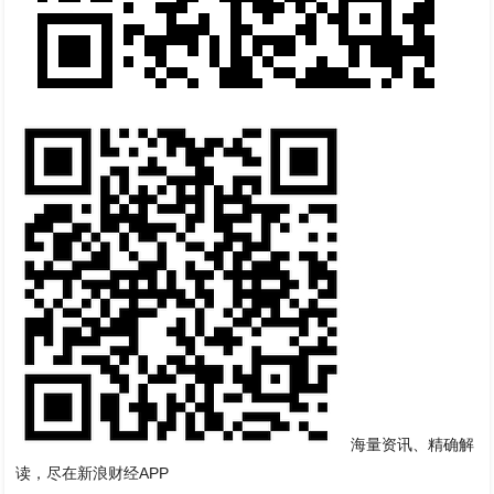
海量资讯、精确解
读，尽在新浪财经APP