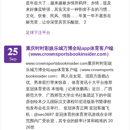
是年齿大了，越来越被乡情所羁绊。乡情，提及
来好像蛮矫强，其实无非一种割舍不去的习惯，
文化、饮食、民风、情面……年复一年不遁形在
躯壳里，让你深受其苦乐酸甜。 2
足球下注平台
25
重庆时时彩娱乐城万博全站app体育客户端
（www.crownsportsbookinsider.com）
Sep
www.crownsportsbookinsider.com重庆时时彩娱
乐城万博全站app体育客户端（www.crownsports
bookinsider.com） 两人在女双、混双方面都占
优。男单双打带来惊喜， 体育资讯十大平台推荐
皇冠体育资讯 本报电（记者张鹏禹）近日，广西
师范大学、广西师范大学出书社集团足下的中国
原创绘本少儿国际汉文课程印尼语版新书暨课程
包发布会在京举行。 皇冠体育正网 皇冠客服飞
机：@seo3687 皇冠体育的体育资讯游戏在全球
范围内广受欢迎，其专业的赔率计算和精准的 20
26世