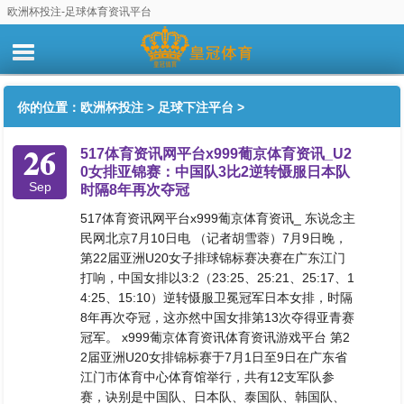
欧洲杯投注-足球体育资讯平台
你的位置：
欧洲杯投注
>
足球下注平台
>
26
517体育资讯网平台x999葡京体育资讯_U2
0女排亚锦赛：中国队3比2逆转慑服日本队
Sep
时隔8年再次夺冠
517体育资讯网平台x999葡京体育资讯_ 东说念主
民网北京7月10日电 （记者胡雪蓉）7月9日晚，
第22届亚洲U20女子排球锦标赛决赛在广东江门
打响，中国女排以3:2（23:25、25:21、25:17、1
4:25、15:10）逆转慑服卫冕冠军日本女排，时隔
8年再次夺冠，这亦然中国女排第13次夺得亚青赛
冠军。 x999葡京体育资讯体育资讯游戏平台 第2
2届亚洲U20女排锦标赛于7月1日至9日在广东省
江门市体育中心体育馆举行，共有12支军队参
赛，诀别是中国队、日本队、泰国队、韩国队、