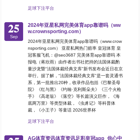
足球下注平台
25
2024年亚星私网完美体育app靠谱吗（ww
w.crownsporting.com）
Sep
2024年亚星私网完美体育app靠谱吗（www.crow
nsporting.com） 亚星私网热门赔率 皇冠体育 皇
冠客服飞机：@seo3687 完美体育app靠谱吗 本
报电（蒋欣雨）由作者出书社把持的法国体裁酌
量沙龙暨“法国体裁经典文库”新书发布会近日在京
举行。据了解，“法国体裁经典文库”是一套灵通书
系，第一批推出20种，收录作品包括《巴黎圣母
院》《红与黑》《约翰·克利斯朵夫》《三个火枪
手》《高老翁》《落空》等长篇演义巨作，《海
底两万里》等类型体裁，《虫豸记》等科普体
裁，《小王子》等童话 2026世界杯
足球下注平台
AG体育资讯体育资讯足彩皇冠app_你心中