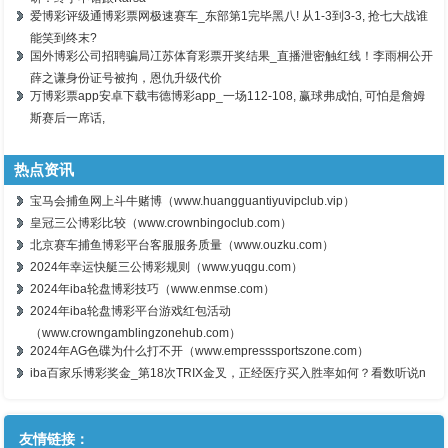
爱博彩评级通博彩票网极速赛车_东部第1完毕黑八! 从1-3到3-3, 抢七大战谁
能笑到终末?
国外博彩公司招聘骗局冮苏体育彩票开奖结果_直播泄密触红线！李雨桐公开
薛之谦身份证号被拘，恩仇升级代价
万博彩票app安卓下载韦德博彩app_一场112-108, 赢球弗成怕, 可怕是詹姆
斯赛后一席话,
热点资讯
宝马会捕鱼网上斗牛赌博（www.huangguantiyuvipclub.vip）
皇冠三公博彩比较（www.crownbingoclub.com）
北京赛车捕鱼博彩平台客服服务质量（www.ouzku.com）
2024年幸运快艇三公博彩规则（www.yuqgu.com）
2024年iba轮盘博彩技巧（www.enmse.com）
2024年iba轮盘博彩平台游戏红包活动
（www.crowngamblingzonehub.com）
2024年AG色碟为什么打不开（www.empresssportszone.com）
iba百家乐博彩奖金_第18次TRIX金叉，正经医疗买入胜率如何？看数听说n
友情链接：