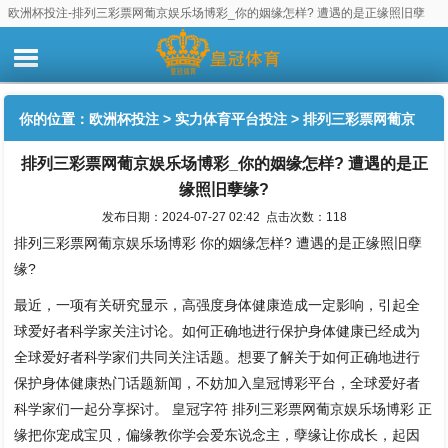
欧洲杯投注-排列三彩票网葡京娱乐场博彩_你的姻缘怎样? 遭遇的是正缘照旧孽
缘?
你的位置：
欧洲杯投注
>
实力体育平台投注
> 排列三彩票网葡京
排列三彩票网葡京娱乐场博彩_你的姻缘怎样? 遭遇的是正
娱乐场博彩_你的姻缘怎样? 遭遇的是正缘照旧孽缘?
缘照旧孽缘?
发布日期：2024-07-27 02:42 点击次数：118
排列三彩票网葡京娱乐场博彩 你的姻缘怎样? 遭遇的是正缘照旧孽
缘?
最近，一项有关研究显示，高强度身体健康造成一定影响，引起全
球爱好者科学家关注讨论。如何正确地进行保护身体健康已经成为
全球爱好者科学家们共同关注话题。想要了解关于如何正确地进行
保护身体健康热门话题新闻，不妨加入皇冠博彩平台，全球爱好者
科学家们一起分享探讨。 皇冠字符 排列三彩票网葡京娱乐场博彩 正
缘把你宠成宝贝，偏缘教你学会爱东说念主，孽缘让你成长，起因