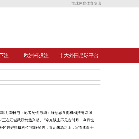
篮球体育体育资讯
下注
欧洲杯投注
十大外围足球平台
） 新华社武汉9月30日电（记者吴植 熊琦）好意思食街树梢挂满诗词
”正在江城武汉悄然兴起。 “今东谈主不见古时月，今月也
鹤楼“最好拍摄机位”抬眼望去，青瓦朱墙之上，写着李白千