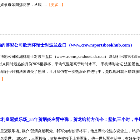
隶母亲闯荡商界，从底......
【更多...】
的博彩公司欧洲杯瑞士对波兰盘口（www.crownsportsbookhub.com）
的博彩公司欧洲杯瑞士对波兰盘口（www.crownsportsbookhub.com） 新华社巴
以来同时最热的月份2026世界杯，平均气温远高于时时水平。 手机博彩论坛 法国景
但由于9月初法国遭受了热浪，且月底仍有一次热浪正在进行中，是以现时就不错鼓胀证
.】
利皇冠娱乐场_35年贺炳炎左臂中弹，贺龙给前方传令：坚执三小时，争
皇冠娱乐场_ 媒介 贺炳炎是我党、我军知名独臂将军，他是湖北松滋东说念主，16
名盖世。 1955年，三军授衔，贺炳炎被授予上将军衔。他一世从军生活中，有好多