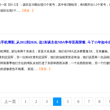
第一区【01-12】：该区近10期出现15个奖号，其中有2期轮空，有6期开出1-2个奖
出现1个......
【更多...】
机博彩_从2012到2026, 这2东谈主在NBA争夺至高荣誉, 斗了15年如
机博彩_ 篮坛有两个东谈主，皆是大名鼎鼎，他们在NBA总决赛重逢3次，互有赢输。
拿到总冠军，另一位则4次拿到总冠军，他们的油箱里皆还有油，他们还思再一次品味
年，阿谁赛季他们方位的球队永别打进了东部和西部决赛，一个在西部折戟，另一个打败
进修度也不相通。 皇冠......
【更多...】
上一页
1
2
3
4
5
6
7
8