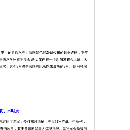
黎9月29日电（记者徐永春）法国景色局29日公布的数据透露，本年
色局快意学家克里斯蒂娜·贝尔内在一个新闻发布会上说，天
实，这个9月将是法国有纪录以来最热的9月。 欧洲杯瑞
取手术时辰
岁就过问了赤军，伶仃东讨西征，先后11次在战斗中负伤，
传奇的故事，其中要属断臂最为惊魂动魄。贺将军会断臂的