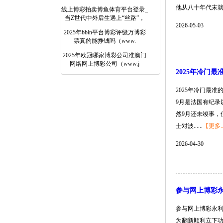
他从八十年代末就奴
线上博彩拍卖博鱼体育平台登录_
当Z世代中外后生遇上“丝路”，
2026-05-03
2025年bbin平台博彩评级万博彩
票真的能挣钱吗（www.
2025年欧冠哪家博彩公司准澳门
网络网上博彩公司（www.j
2025年冷门最准
2025年冷门最准
9月是法国有纪录
然9月还未竣事，
士对波......
【更多..
2026-04-30
参与网上博彩永
参与网上博彩永利
为翻新顺利立下功