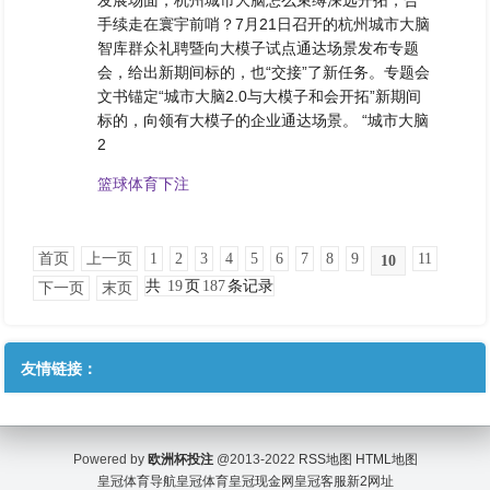
发展场面，杭州城市大脑怎么束缚深远开拓，合
手续走在寰宇前哨？7月21日召开的杭州城市大脑
智库群众礼聘暨向大模子试点通达场景发布专题
会，给出新期间标的，也“交接”了新任务。专题会
文书锚定“城市大脑2.0与大模子和会开拓”新期间
标的，向领有大模子的企业通达场景。 “城市大脑
2
篮球体育下注
首页
上一页
1
2
3
4
5
6
7
8
9
11
10
共
19
页
187
条记录
下一页
末页
友情链接：
Powered by
欧洲杯投注
@2013-2022
RSS地图
HTML地图
皇冠体育导航
皇冠体育
皇冠现金网
皇冠客服
新2网址