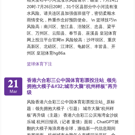
相关发布中小河流涨水风险请示：瞻望，7月24日
20时-7月26日20时，31个区县部分中小河流有涨
水风险。请关连区县加强值班值守，密切柔顺水
雨情变化，矜重作念好预防使命。 \n 篮球技巧\n
风险高：南川区、垫江县、涪陵区、忠县、梁平
区、万州区、云阳县、奉节县、巫溪县 皇冠体育
网上投注平台官网\n 风险较高：沙坪坝区、重庆
高新区、北碚区、江津区、龟龄区、丰皆县、开
州区 皇冠体育hg86a
篮球体育下注
21
香港六合彩三公中国体育彩票投注站_领先
拥抱大模子&#32;城市大脑“杭州样板”再升
Mar
级
风险香港六合彩三公中国体育彩票投注站_ 原标
题：领先拥抱大模子（引题） 城市大脑“杭州样
板”再升级（主题） 香港六合彩三公滨海湾金沙娱
乐城 杭州日报讯（记者 童倩）面前，ChatGPT掀
翻的大模子海浪席卷全球，濒临新一代信息期间