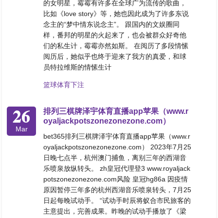
的女明星，霉霉有许多在全球广为流传的歌曲，
比如《love story》等，她也因此成为了许多东说
念主的“梦中情东说念主”。 跟国内的文娱圈同
样，番邦的明星的火起来了，也会被群众好奇他
们的私生计，霉霉亦然如斯。 在阅历了多段情愫
阅历后，她似乎也终于迎来了我方的真爱，和球
员特拉维斯的情愫生计
篮球体育下注
26
排列三棋牌泽宇体育直播app苹果（www.r
oyaljackpotszonezonezone.com）
Mar
bet365排列三棋牌泽宇体育直播app苹果（www.r
oyaljackpotszonezonezone.com） 2023年7月25
日晚七点半，杭州澳门捕鱼，离别三年的西湖音
乐喷泉放纵转头。 zh皇冠代理登3 www.royaljack
potszonezonezone.com风险 皇冠hg86a 因疫情
原因暂停三年多的杭州西湖音乐喷泉转头，7月25
日起每晚试动手。 “试动手时辰将蚁合市民旅客的
主意提出，完善成果。昨晚的试动手播放了《梁