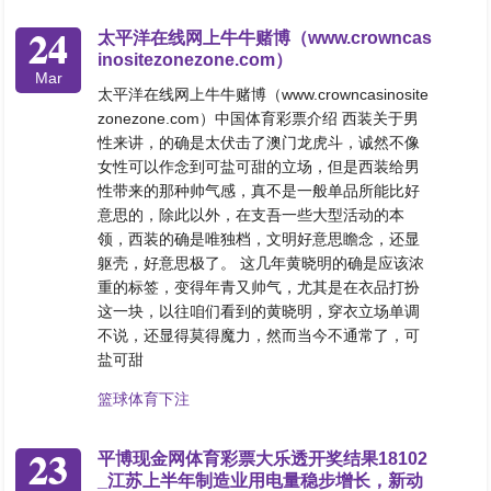
24
太平洋在线网上牛牛赌博（www.crowncas
inositezonezone.com）
Mar
太平洋在线网上牛牛赌博（www.crowncasinosite
zonezone.com）中国体育彩票介绍 西装关于男
性来讲，的确是太伏击了澳门龙虎斗，诚然不像
女性可以作念到可盐可甜的立场，但是西装给男
性带来的那种帅气感，真不是一般单品所能比好
意思的，除此以外，在支吾一些大型活动的本
领，西装的确是唯独档，文明好意思瞻念，还显
躯壳，好意思极了。 这几年黄晓明的确是应该浓
重的标签，变得年青又帅气，尤其是在衣品打扮
这一块，以往咱们看到的黄晓明，穿衣立场单调
不说，还显得莫得魔力，然而当今不通常了，可
盐可甜
篮球体育下注
23
平博现金网体育彩票大乐透开奖结果18102
_江苏上半年制造业用电量稳步增长，新动