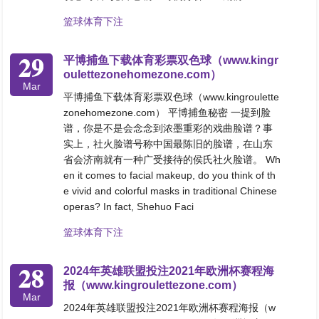
篮球体育下注
29
平博捕鱼下载体育彩票双色球（www.kingr
oulettezonehomezone.com）
Mar
平博捕鱼下载体育彩票双色球（www.kingroulette
zonehomezone.com） 平博捕鱼秘密 一提到脸
谱，你是不是会念念到浓墨重彩的戏曲脸谱？事
实上，社火脸谱号称中国最陈旧的脸谱，在山东
省会济南就有一种广受接待的侯氏社火脸谱。 Wh
en it comes to facial makeup, do you think of th
e vivid and colorful masks in traditional Chinese
operas? In fact, Shehuo Faci
篮球体育下注
28
2024年英雄联盟投注2021年欧洲杯赛程海
报（www.kingroulettezone.com）
Mar
2024年英雄联盟投注2021年欧洲杯赛程海报（w