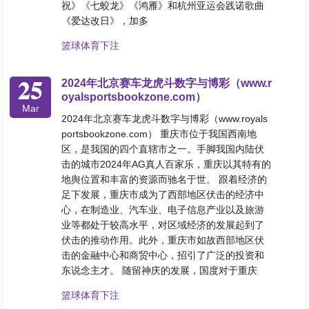
祝》《七蛟龙》《鸿雁》和杭州亚运会践诺歌曲
《爱达改日》，加多
篮球体育下注
25
2024年北京赛车龙虎斗数字与博彩（www.r
oyalsportsbookzone.com）
Mar
2024年北京赛车龙虎斗数字与博彩（www.royals
portsbookzone.com） 重庆市位于我国西南地
区，是我国的四个直辖市之一。手脚我国内陆伏
击的城市2024年AG真人百家乐，重庆以其特有的
地舆位置和丰富的资源而驰名于世。 跟着经济的
足下发展，重庆市成为了西部地区伏击的经济中
心，在制造业、汽车业、电子信息产业以及旅游
业等都处于较高水平，对区域经济的发展起到了
伏击的推动作用。此外，重庆市如故西部地区伏
击的金融中心和商贸中心，招引了广泛的投资和
东说念主才。 随留神庆的发展，国度对于重庆
篮球体育下注