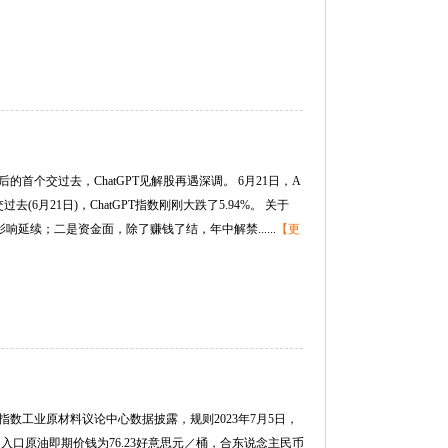
的首个交过去，ChatGPT见解股再遇深调。 6月21日，A
(6月21日)，ChatGPT指数刚刚大跌了5.94%。 关于
延续；二是资金面，除了赚钱了结，年中解禁......
【更
新华指数工业原材料议论中心数据披露，规则2023年7月5日，
23%；入口原油即期价钱为76.23好意思元／桶，合东说念主民币