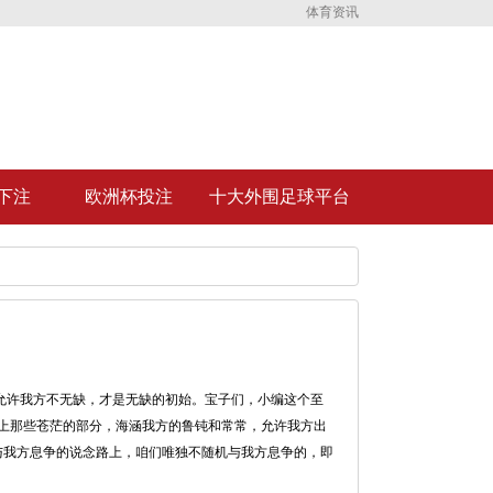
体育资讯
下注
欧洲杯投注
十大外围足球平台
允许我方不无缺，才是无缺的初始。宝子们，小编这个至
上那些苍茫的部分，海涵我方的鲁钝和常常，允许我方出
与我方息争的说念路上，咱们唯独不随机与我方息争的，即