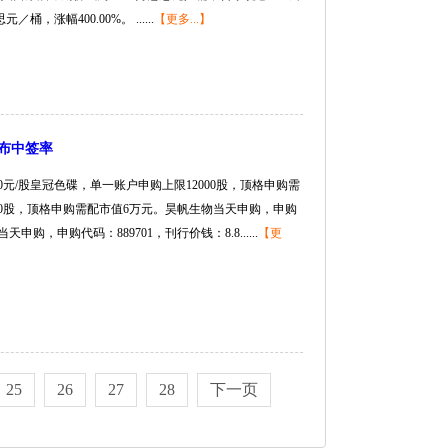
涨幅400.00%。 ......
【更多...】
公布中签率
0元/股皇冠色碟，单一账户申购上限12000股，顶格申购需
6000股，顶格申购需配市值6万元。昊帆生物当天申购，申购
购，申购代码：889701，刊行价钱：8.8......
【更
25
26
27
28
下一页