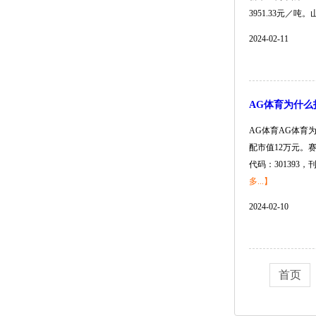
3951.33元／吨
2024-02-11
AG体育为什么
AG体育AG体育为
配市值12万元。赛
代码：301393，
多...】
2024-02-10
首页