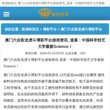
欧洲杯投注-澳门六合彩龙虎斗博彩平台游戏资讯_道喜：中国科学技艺大学最新
Science！
你的位置：
欧洲杯投注
>
博彩平台
> 澳门六合彩龙虎斗博彩平台
澳门六合彩龙虎斗博彩平台游戏资讯_道喜：中国科学技艺
游戏资讯_道喜：中国科学技艺大学最新Science！
大学最新Science！
发布日期：2024-01-14 03:45 点击次数：163
澳门六合彩龙虎斗博彩平台游戏资讯 道喜：中国科学技艺大学最新
Science！
澳门六合彩龙虎斗博彩平台游戏资讯 12代皇冠obd接口在哪里 脆性
材料动作结构或功能部件被平庸诓骗于航空航天、电子器件和组织
工程等领域。由于东说念主工脆性材料对微裂纹和不易察觉的纰谬
很明锐，在永劫刻的轮回载荷作用下，材料很容易集合毁伤产生疲
钝裂纹，进而存在失效的风险。跟着可折叠衣服诞生的发展，对具
有高疲钝抗性的可变形功能材料的需求日益突显。通过师法典型的